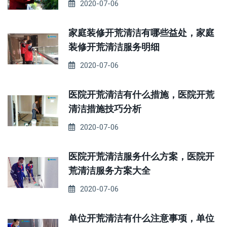
2020-07-06
家庭装修开荒清洁有哪些益处，家庭
装修开荒清洁服务明细
2020-07-06
医院开荒清洁有什么措施，医院开荒
清洁措施技巧分析
2020-07-06
医院开荒清洁服务什么方案，医院开
荒清洁服务方案大全
2020-07-06
单位开荒清洁有什么注意事项，单位