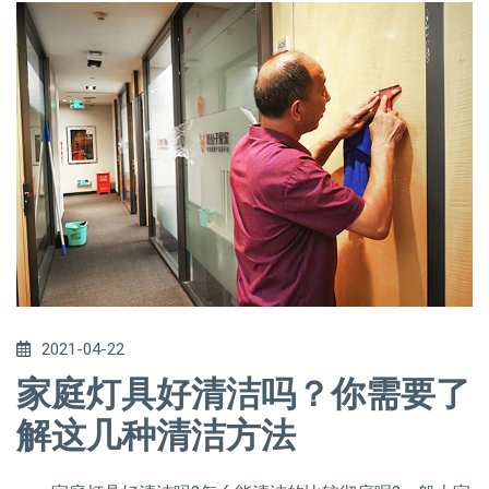
2021-04-22
家庭灯具好清洁吗？你需要了
解这几种清洁方法