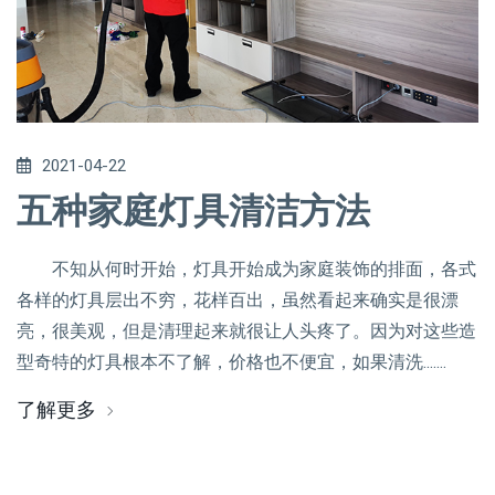
2021-04-22
五种家庭灯具清洁方法
不知从何时开始，灯具开始成为家庭装饰的排面，各式
各样的灯具层出不穷，花样百出，虽然看起来确实是很漂
亮，很美观，但是清理起来就很让人头疼了。因为对这些造
型奇特的灯具根本不了解，价格也不便宜，如果清洗.......
了解更多