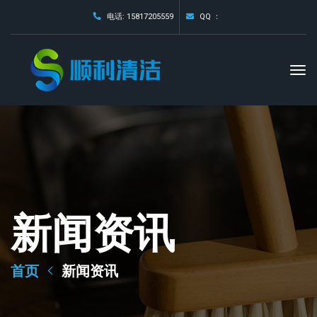
电话: 15817205559
QQ ：
新闻资讯
首页
新闻资讯