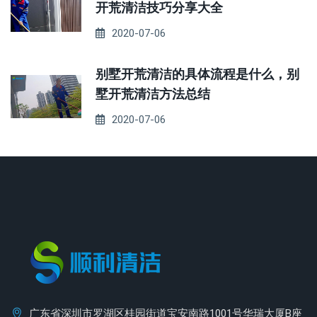
开荒清洁技巧分享大全
2020-07-06
别墅开荒清洁的具体流程是什么，别
墅开荒清洁方法总结
2020-07-06
广东省深圳市罗湖区桂园街道宝安南路1001号华瑞大厦B座