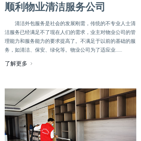
顺利物业清洁服务公司
清洁外包服务是社会的发展刚需，传统的不专业人士清
洁服务已经满足不了现在人们的需求，业主对物业公司的管
理能力和服务能力的要求提高了。不满足于以前的基础的服
务，如清洁、保安、绿化等。物业公司为了适应业.......
了解更多