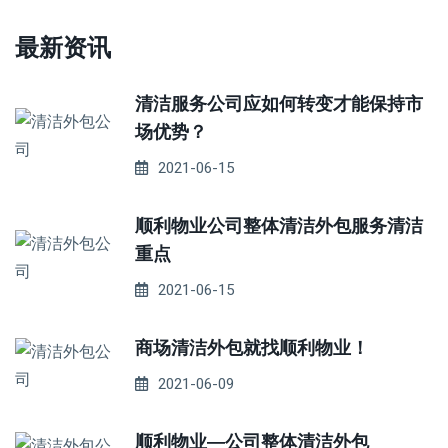
最新资讯
清洁服务公司应如何转变才能保持市
场优势？
2021-06-15
顺利物业公司整体清洁外包服务清洁
重点
2021-06-15
商场清洁外包就找顺利物业！
2021-06-09
顺利物业—公司整体清洁外包