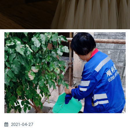
2021-04-27