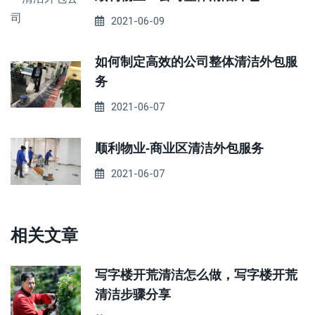
2021-06-09
如何制定高效的公司整体清洁外包服
务
2021-06-07
顺利物业-商业区清洁外包服务
2021-06-07
相关文章
写字楼开荒清洁怎么做，写字楼开荒
清洁步骤分享