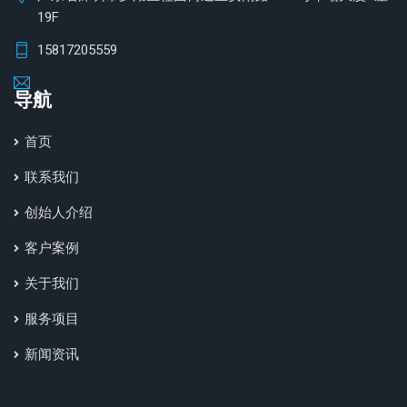
19F
15817205559
导航
首页
联系我们
创始人介绍
客户案例
关于我们
服务项目
新闻资讯