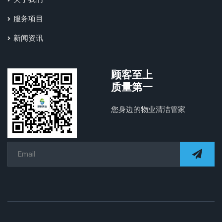
服务项目
新闻资讯
顾客至上
质量第一
您身边的物业清洁管家