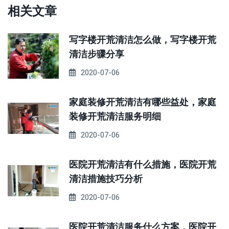
相关文章
写字楼开荒清洁怎么做，写字楼开荒
清洁步骤分享
2020-07-06
家庭装修开荒清洁有哪些益处，家庭
装修开荒清洁服务明细
2020-07-06
医院开荒清洁有什么措施，医院开荒
清洁措施技巧分析
2020-07-06
医院开荒清洁服务什么方案，医院开