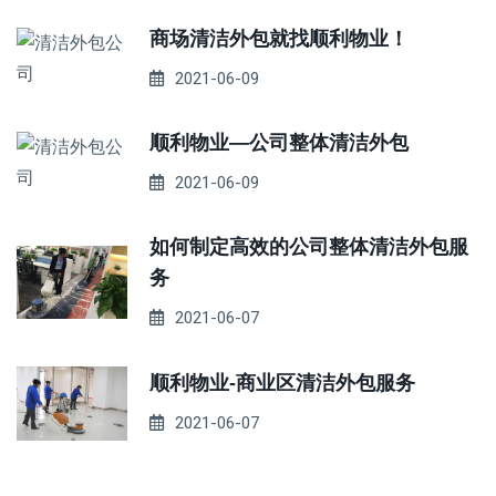
商场清洁外包就找顺利物业！
2021-06-09
顺利物业—公司整体清洁外包
2021-06-09
如何制定高效的公司整体清洁外包服
务
2021-06-07
顺利物业-商业区清洁外包服务
2021-06-07