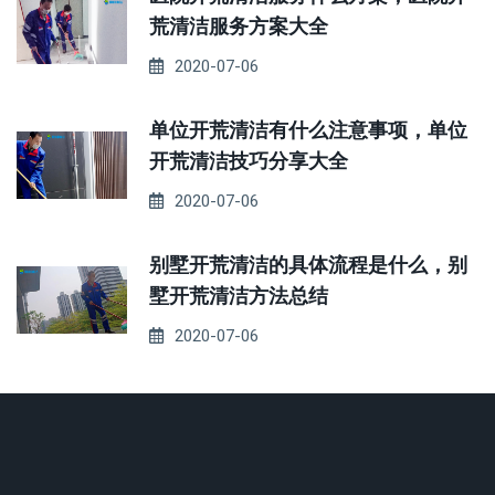
荒清洁服务方案大全
2020-07-06
单位开荒清洁有什么注意事项，单位
开荒清洁技巧分享大全
2020-07-06
别墅开荒清洁的具体流程是什么，别
墅开荒清洁方法总结
2020-07-06