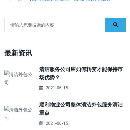
最新资讯
清洁服务公司应如何转变才能保持市
场优势？
2021-06-15
顺利物业公司整体清洁外包服务清洁
重点
2021-06-15