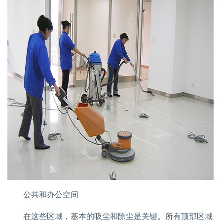
公共和办公空间
在这些区域，基本的吸尘和除尘是关键。所有顶部区域