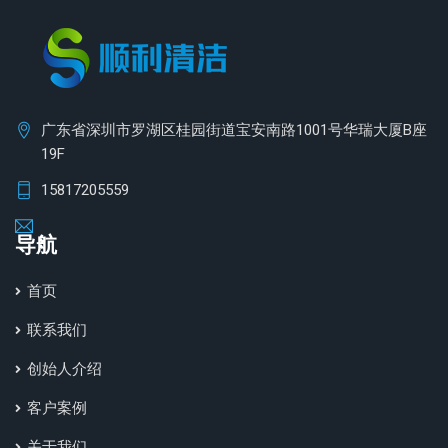
广东省深圳市罗湖区桂园街道宝安南路1001号华瑞大厦B座
19F
15817205559
导航
首页
联系我们
创始人介绍
客户案例
关于我们