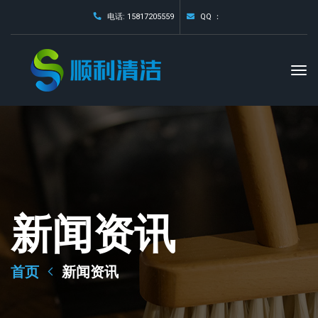
电话: 15817205559
QQ ：
新闻资讯
首页
新闻资讯