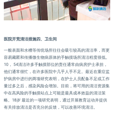
医院开荒清洁措施四、卫生间
一般表面和水槽等传统场所往往会吸引较高的清洁率，而更
容易藏匿和传播微生物病原体的手触摸场所清洁程度很低。
10， 54清洁许多手触摸部位的责任通常由病房护士承担，
他们通常很忙，在许多医院中几乎人手不足。最近在重症监
护病房中进行的两项研究表明，在护士人员配备不足或工作
量过多之后，感染风险会增加。目前，将可用的清洁资源集
中在高风险的手触摸站点上可能是最具成本效益的清洁策
略。18岁 最近的一项研究表明，通过开展教育运动并提供
有关排放清洁是否充分的反馈，可以改善环境清洁。