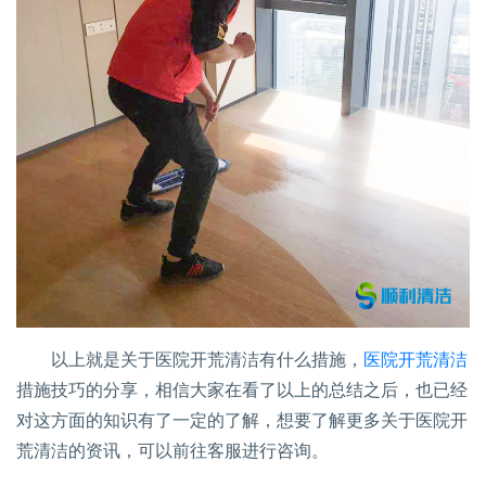
以上就是关于医院开荒清洁有什么措施，
医院开荒清洁
措施技巧的分享，相信大家在看了以上的总结之后，也已经
对这方面的知识有了一定的了解，想要了解更多关于医院开
荒清洁的资讯，可以前往客服进行咨询。