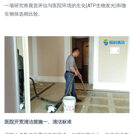
一项研究将视觉评估与医院环境的生化(ATP生物发光)和微
生物筛选相比较。
医院开荒清洁措施一、清洁标准