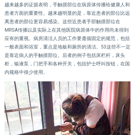
越来越多的证据表明，手触摸部位在病原体传播给健康人和
患者方面的重要性。越来越明显的是，靠近患者的部位比远
离患者的部位更容易感染。这些近患者手部触摸部位在
MRSA传播以及实际上在其他医院病原体中的作用尚未得到
应有的重视。病房清洁人员的工作要遵循固定的规范，包括
一般表面和浴室，重点是地板和厕所的清洁。53这些不一定
是靠近病人的手触摸部位。后者的例子包括床栏杆，床头
柜，输液泵，门把手和各种开关，包括护士呼叫按钮，在国
内规格中很少使用。