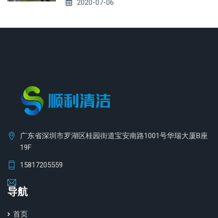
2020-07-06
广东省深圳市罗湖区桂园街道宝安南路1001号华瑞大厦B座
19F
15817205559
导航
首页