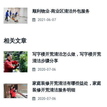
顺利物业-商业区清洁外包服务
2021-06-07
相关文章
写字楼开荒清洁怎么做，写字楼开荒
清洁步骤分享
2020-07-06
家庭装修开荒清洁有哪些益处，家庭
装修开荒清洁服务明细
2020-07-06