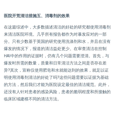
医院开荒清洁措施五、消毒剂的效果
在这篇综述中，大多数描述清洁的好处的研究都使用消毒剂
来清洁医院环境。几乎所有报告都作为对暴发应对的一部
分。只有少数基于英国的研究使用洗涤剂和水，并且在没有
爆发的情况下，报道的清洁益处更少。在审查清洁在控制
HAI中的作用的证据时，仍有几个问题需要澄清。首先，与
爆发时所需的数量，质量和日常清洁方法之间是否存在差
异?其次，宣称仅使用肥皂和水就能达到的效果，就足以证
明使用消毒剂清洁的好处了吗?这些问题需要以证据为基础
的方法，然后我们才能为医院设定最佳的清洁规范。此外，
还没有人针对患者的感染风险，患者的脆弱程度和所接触的
临床区域建模不同的清洁方法。