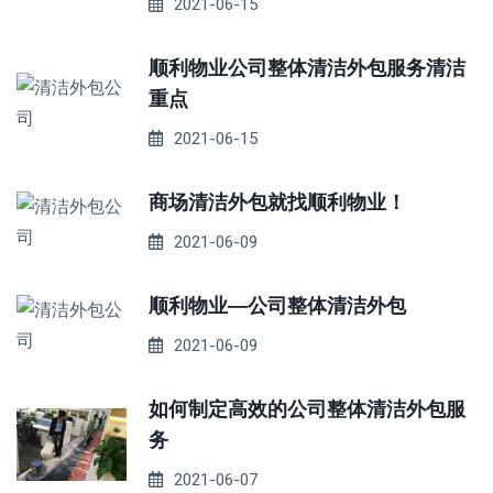
2021-06-15
顺利物业公司整体清洁外包服务清洁
重点
2021-06-15
商场清洁外包就找顺利物业！
2021-06-09
顺利物业—公司整体清洁外包
2021-06-09
如何制定高效的公司整体清洁外包服
务
2021-06-07