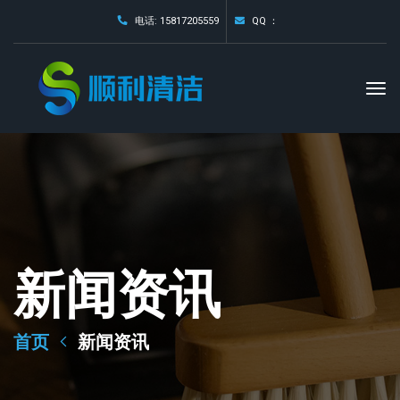
电话: 15817205559
QQ ：
新闻资讯
首页
新闻资讯