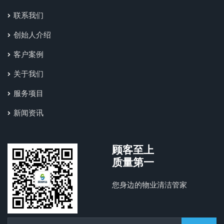
联系我们
创始人介绍
客户案例
关于我们
服务项目
新闻资讯
顾客至上
质量第一
您身边的物业清洁管家