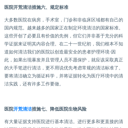
医院开荒清洁措施六、规定标准
大多数医院在病房，手术室，门诊和非临床区域都有自己的
国内规范。越来越多的国家正在制定环境清洁的国家标准。
这些开创了必要且有价值的先例，但它们并非基于充分的科
学证据来证明其内容合理。在二十一世纪初，我们根本不知
道如何清洁我们的医院以创造最安全的患者护理环境-因
此，如果出现暴发并且管理人员不愿保护，就应该采取真正
的大手笔进行清洁，更不用说优先考虑常规的清洁标准了。
要将清洁确立为循证科学，并将证据转化为医疗环境中的清
洁实践，还有许多工作要做。
医院
开荒清洁
措施七、降低医院生物风险
有大量证据支持医院进行基本清洁。进行更多和更直接的清