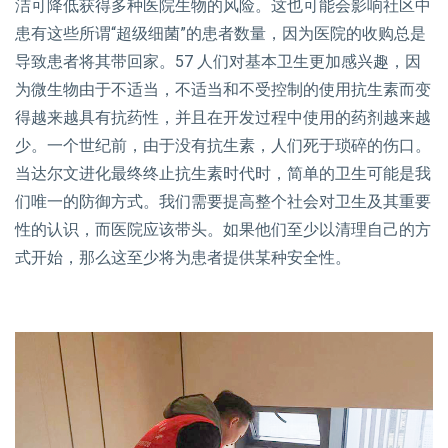
洁可降低获得多种医院生物的风险。这也可能会影响社区中
患有这些所谓“超级细菌”的患者数量，因为医院的收购总是
导致患者将其带回家。57 人们对基本卫生更加感兴趣，因
为微生物由于不适当，不适当和不受控制的使用抗生素而变
得越来越具有抗药性，并且在开发过程中使用的药剂越来越
少。一个世纪前，由于没有抗生素，人们死于琐碎的伤口。
当达尔文进化最终终止抗生素时代时，简单的卫生可能是我
们唯一的防御方式。我们需要提高整个社会对卫生及其重要
性的认识，而医院应该带头。如果他们至少以清理自己的方
式开始，那么这至少将为患者提供某种安全性。