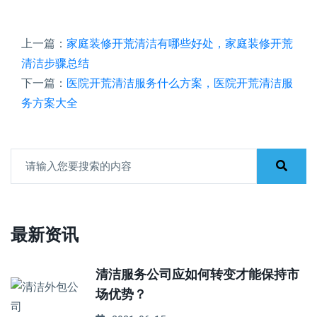
上一篇：
家庭装修开荒清洁有哪些好处，家庭装修开荒
清洁步骤总结
下一篇：
医院开荒清洁服务什么方案，医院开荒清洁服
务方案大全
最新资讯
清洁服务公司应如何转变才能保持市
场优势？