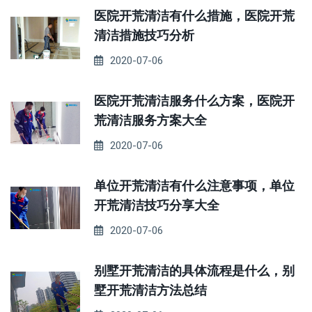
医院开荒清洁有什么措施，医院开荒
清洁措施技巧分析
2020-07-06
医院开荒清洁服务什么方案，医院开
荒清洁服务方案大全
2020-07-06
单位开荒清洁有什么注意事项，单位
开荒清洁技巧分享大全
2020-07-06
别墅开荒清洁的具体流程是什么，别
墅开荒清洁方法总结