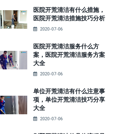
医院开荒清洁有什么措施，
医院开荒清洁措施技巧分析
2020-07-06
医院开荒清洁服务什么方
案，医院开荒清洁服务方案
大全
2020-07-06
单位开荒清洁有什么注意事
项，单位开荒清洁技巧分享
大全
2020-07-06