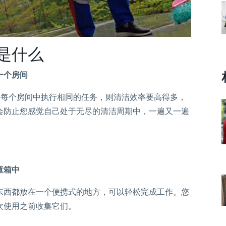
是什么
一个房间
的每个房间中执行相同的任务，则清洁效率要高得多，
会防止您感觉自己处于无尽的清洁周期中，一遍又一遍
童箱中
东西都放在一个便携式的地方，可以轻松完成工作。您
次使用之前收集它们。