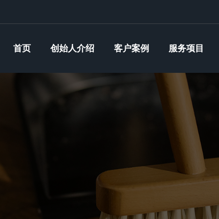
首页
创始人介绍
客户案例
服务项目