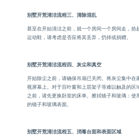
别墅开荒清洁流程三、清除混乱
甚至在开始清洁之前，就一个房间一个房间走，拾
运动鞋，请考虑是否应将其丢弃，扔掉或捐赠。
别墅开荒清洁流程四、灰尘和真空
开始除尘之前，请确保吊扇已关闭。将灰尘集中在
视屏幕上。对于百叶窗和上层架子等难以触及的区
之前，请先更换卧室的床单。擦拭镜子和玻璃：使
的镜子和玻璃表面。
别墅开荒清洁流程五、消毒台面和表面区域