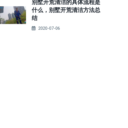
别墅开荒清洁的具体流程是
什么，别墅开荒清洁方法总
结
2020-07-06