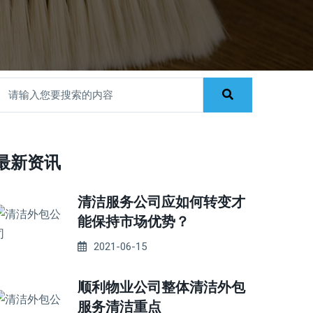
最新资讯
清洁服务公司应如何转变才
能保持市场优势？
2021-06-15
顺利物业公司整体清洁外包
服务清洁重点