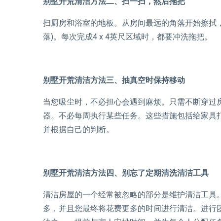
别墅开荒清洁方法二、扫一扫，然后拖把
扫厨房和浴室的地板。从房间最远的角落开始擦拭
落)。每次完成4 x 4英尺区域时，都要冲洗拖把。
别墅开荒清洁方法三、抽真空时保持移动
当您吸尘时，不必担心会遇到麻烦。只需不断穿过
器。不必每周执行某些任务。这些措施包括给家具
并根据自己的判断。
别墅开荒清洁方法四、别忘了定期清洗清洁工具
清洁房屋的一个经常被忽略的部分是维护清洁工具
多，并且您最终将花费更多的时间进行清洁。进行