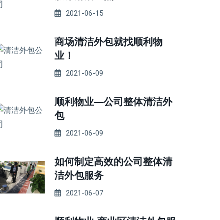
2021-06-15
商场清洁外包就找顺利物
业！
2021-06-09
顺利物业—公司整体清洁外
包
2021-06-09
如何制定高效的公司整体清
洁外包服务
2021-06-07