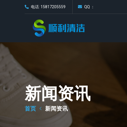
电话: 15817205559
QQ ：
新闻资讯
首页
新闻资讯