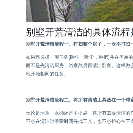
别墅开荒清洁的具体流程
别墅开荒清洁流程一、打扫整个房子，一次不打扫
如果您选择一项任务(除尘，吸尘，拖把)并在房屋
而不是先清洁厨房，浴室然后再清洁卧室。这样做
地开始相同的任务。
别墅开荒清洁流程二、将所有清洁工具放在一个球
无论是球童，水桶还是手提袋，将所有需要清洁的
不必在清洁时浪费时间寻找工具，也不必担心在下