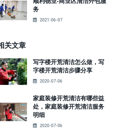
顺利物业-商业区清洁外包服
务
2021-06-07
相关文章
写字楼开荒清洁怎么做，写
字楼开荒清洁步骤分享
2020-07-06
家庭装修开荒清洁有哪些益
处，家庭装修开荒清洁服务
明细
2020-07-06