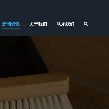
新闻资讯
关于我们
联系我们