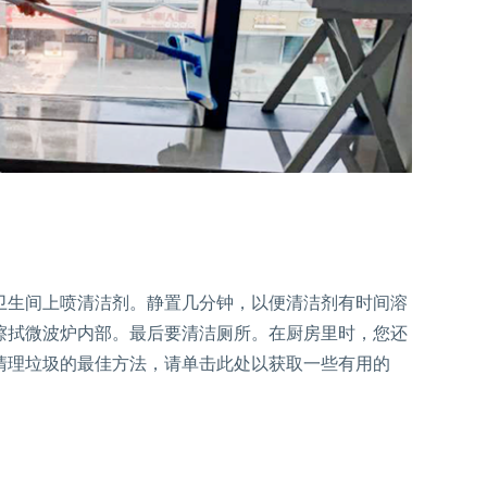
卫生间上喷清洁剂。静置几分钟，以便清洁剂有时间溶
擦拭微波炉内部。最后要清洁厕所。在厨房里时，您还
清理垃圾的最佳方法，请单击此处以获取一些有用的