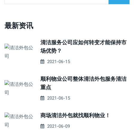
最新资讯
清洁服务公司应如何转变才能保持市
场优势？
2021-06-15
顺利物业公司整体清洁外包服务清洁
重点
2021-06-15
商场清洁外包就找顺利物业！
2021-06-09