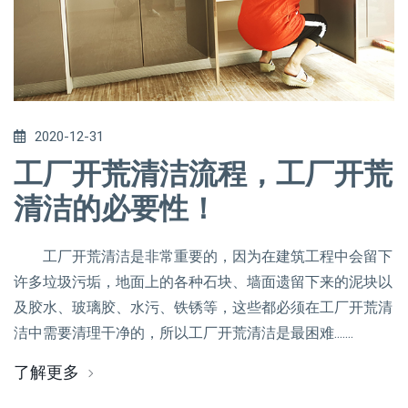
2020-12-31
工厂开荒清洁流程，工厂开荒
清洁的必要性！
工厂开荒清洁是非常重要的，因为在建筑工程中会留下
许多垃圾污垢，地面上的各种石块、墙面遗留下来的泥块以
及胶水、玻璃胶、水污、铁锈等，这些都必须在工厂开荒清
洁中需要清理干净的，所以工厂开荒清洁是最困难.......
了解更多