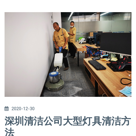
2020-12-30
深圳清洁公司大型灯具清洁方
法