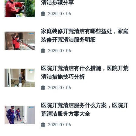
清洁步骤分享
2020-07-06
家庭装修开荒清洁有哪些益处，家庭
装修开荒清洁服务明细
2020-07-06
医院开荒清洁有什么措施，医院开荒
清洁措施技巧分析
2020-07-06
医院开荒清洁服务什么方案，医院开
荒清洁服务方案大全
2020-07-06