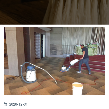
2020-12-31