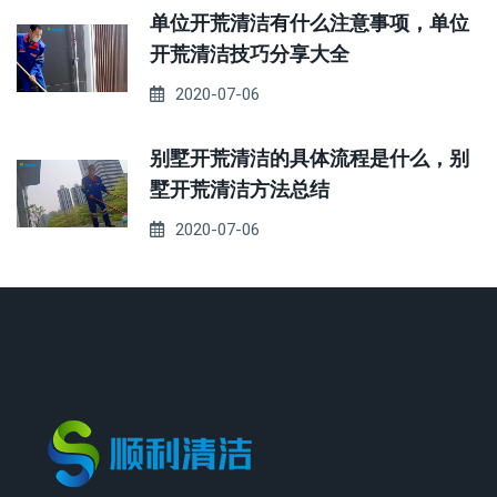
单位开荒清洁有什么注意事项，单位
开荒清洁技巧分享大全
2020-07-06
别墅开荒清洁的具体流程是什么，别
墅开荒清洁方法总结
2020-07-06