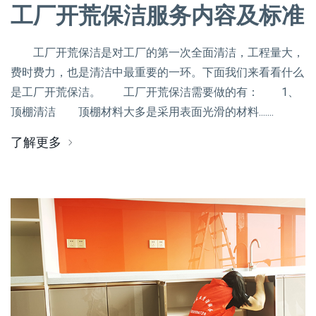
工厂开荒保洁服务内容及标准
工厂开荒保洁是对工厂的第一次全面清洁，工程量大，
费时费力，也是清洁中最重要的一环。下面我们来看看什么
是工厂开荒保洁。 工厂开荒保洁需要做的有： 1、
顶棚清洁 顶棚材料大多是采用表面光滑的材料.......
了解更多