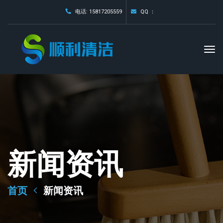
电话: 15817205559
QQ ：
新闻资讯
首页
新闻资讯