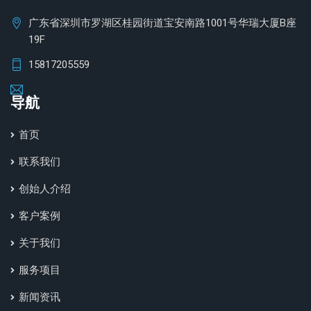
广东省深圳市罗湖区桂园街道宝安南路1001号华瑞大厦B座
19F
15817205559
导航
首页
联系我们
创始人介绍
客户案例
关于我们
服务项目
新闻资讯