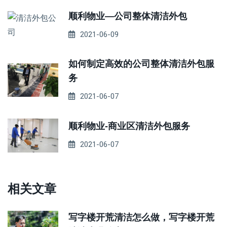
顺利物业—公司整体清洁外包
2021-06-09
如何制定高效的公司整体清洁外包服
务
2021-06-07
顺利物业-商业区清洁外包服务
2021-06-07
相关文章
写字楼开荒清洁怎么做，写字楼开荒