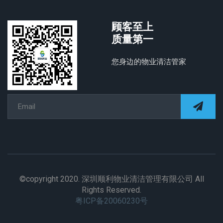
顾客至上
质量第一
您身边的物业清洁管家
©copyright 2020. 深圳顺利物业清洁管理有限公司 All
Rights Reserved.
粤ICP备20060230号