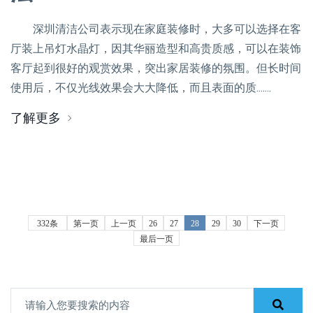
深圳清洁公司表示现在家庭装修时，大多可以选择在客
厅装上吊灯水晶灯，因其华丽造型和高贵质感，可以在装饰
客厅起到很好的观赏效果，突出家居装修的氛围。但长时间
使用后，不仅光线效果会大大降低，而且表面的质.......
了解更多
332条
第一页
上一页
26
27
28
29
30
下一页
最后一页