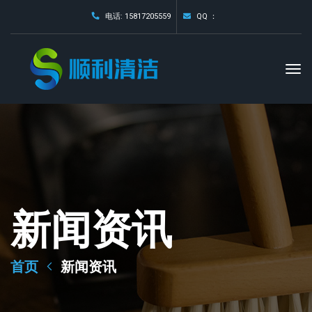
电话: 15817205559
QQ ：
新闻资讯
首页
新闻资讯