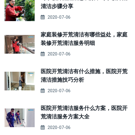
清洁步骤分享
2020-07-06
家庭装修开荒清洁有哪些益处，家庭
装修开荒清洁服务明细
2020-07-06
医院开荒清洁有什么措施，医院开荒
清洁措施技巧分析
2020-07-06
医院开荒清洁服务什么方案，医院开
荒清洁服务方案大全
2020-07-06