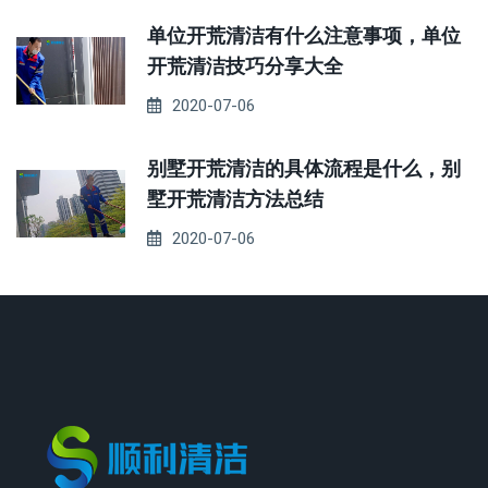
单位开荒清洁有什么注意事项，单位
开荒清洁技巧分享大全
2020-07-06
别墅开荒清洁的具体流程是什么，别
墅开荒清洁方法总结
2020-07-06