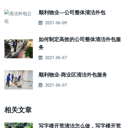
顺利物业—公司整体清洁外包
2021-06-09
如何制定高效的公司整体清洁外包服
务
2021-06-07
顺利物业-商业区清洁外包服务
2021-06-07
相关文章
写字楼开荒清洁怎么做，写字楼开荒