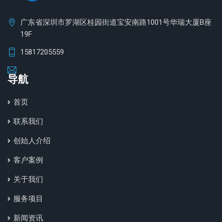
广东省深圳市罗湖区桂园街道宝安南路1001号华瑞大厦B座
19F
15817205559
导航
首页
联系我们
创始人介绍
客户案例
关于我们
服务项目
新闻资讯