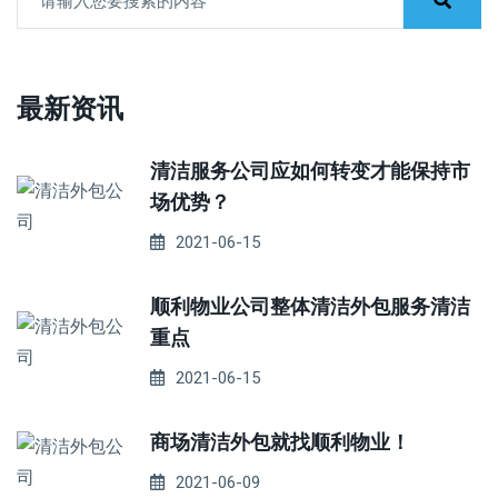
最新资讯
清洁服务公司应如何转变才能保持市
场优势？
2021-06-15
顺利物业公司整体清洁外包服务清洁
重点
2021-06-15
商场清洁外包就找顺利物业！
2021-06-09