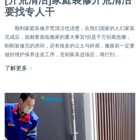
[开荒清洁]家庭装修开荒清洁
要找专人干
顺利家庭装修开荒清洁也清楚，在我们国家的人们家装
完成后，就都要面临搬家的重大事宜!但是千万别着急搬，
刚刚装修完的房间，还有很多的尘土与碎屑，搬家前一定要
做好维护保养这道工序，否则家具进场后，再打扫.......
了解更多