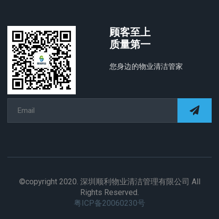
顾客至上
质量第一
您身边的物业清洁管家
©copyright 2020. 深圳顺利物业清洁管理有限公司 All
Rights Reserved.
粤ICP备20060230号