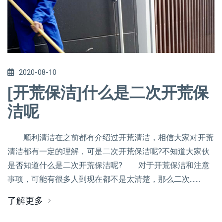
2020-08-10
[开荒保洁]什么是二次开荒保
洁呢
顺利清洁在之前都有介绍过开荒清洁，相信大家对开荒
清洁都有一定的理解，可是二次开荒保洁呢?不知道大家伙
是否知道什么是二次开荒保洁呢? 对于开荒保洁和注意
事项，可能有很多人到现在都不是太清楚，那么二次.......
了解更多