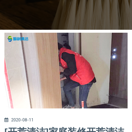
2020-08-11