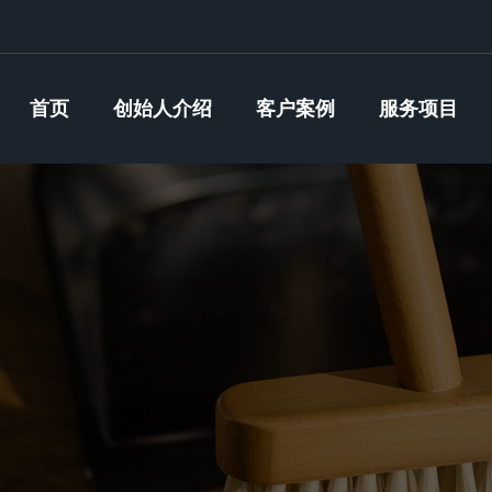
首页
创始人介绍
客户案例
服务项目