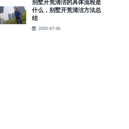
别墅开荒清洁的具体流程是
什么，别墅开荒清洁方法总
结
2020-07-06