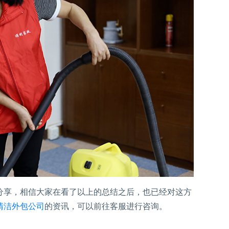
享，相信大家在看了以上的总结之后，也已经对这方
清洁外包公司
的资讯，可以前往客服进行咨询。