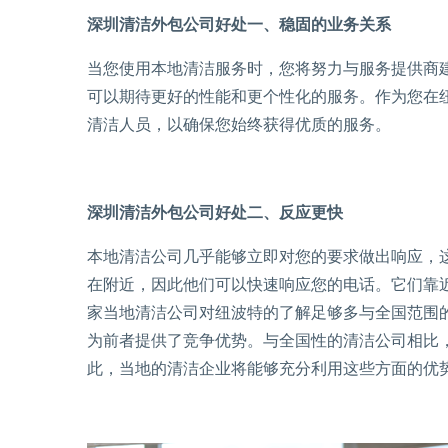
深圳清洁外包公司好处一、稳固的业务关系
当您使用本地清洁服务时，您将努力与服务提供商
可以期待更好的性能和更个性化的服务。作为您在
清洁人员，以确保您始终获得优质的服务。
深圳清洁外包公司好处二、反应更快
本地清洁公司几乎能够立即对您的要求做出响应，
在附近，因此他们可以快速响应您的电话。它们靠
家当地清洁公司对纽波特的了解足够多与全国范围
为前者提供了竞争优势。与全国性的清洁公司相比
此，当地的清洁企业将能够充分利用这些方面的优