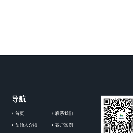
导航
首页
联系我们
创始人介绍
客户案例