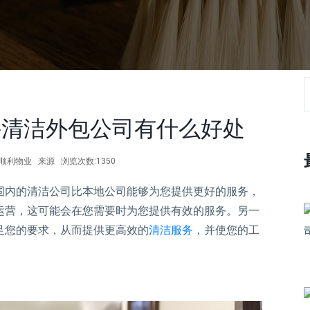
寻清洁外包公司有什么好处
作者:顺利物业 来源 浏览次数:1350
围内的清洁公司比本地公司能够为您提供更好的服务，
运营，这可能会在您需要时为您提供有效的服务。另一
足您的要求，从而提供更高效的
清洁服务
，并使您的工