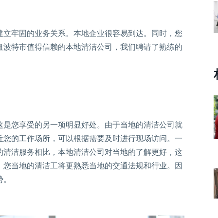
建立牢固的业务关系。本地企业很容易到达。同时，您
纽波特市值得信赖的本地清洁公司，我们聘请了熟练的
这是您享受的另一项明显好处。由于当地的清洁公司就
近您的工作场所，可以根据需要及时进行现场访问。一
的清洁服务相比，本地清洁公司对当地的了解更好，这
，您当地的清洁工将更熟悉当地的交通法规和行业。因
势。