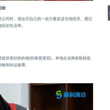
贡献
洁公司时，便会尽自己的一份力量促进当地经济。通过
地区的失业率。
提供更好的价格(价格更便宜)。本地企业将收取较低
和物资的运输费。