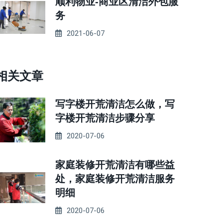
顺利物业-商业区清洁外包服
务
2021-06-07
相关文章
写字楼开荒清洁怎么做，写
字楼开荒清洁步骤分享
2020-07-06
家庭装修开荒清洁有哪些益
处，家庭装修开荒清洁服务
明细
2020-07-06