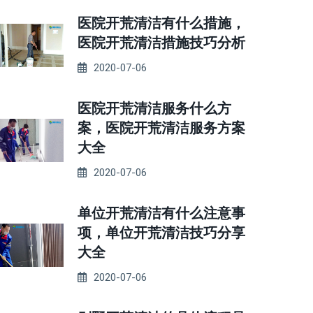
医院开荒清洁有什么措施，
医院开荒清洁措施技巧分析
2020-07-06
医院开荒清洁服务什么方
案，医院开荒清洁服务方案
大全
2020-07-06
单位开荒清洁有什么注意事
项，单位开荒清洁技巧分享
大全
2020-07-06