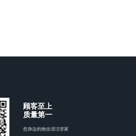
顾客至上
质量第一
您身边的物业清洁管家