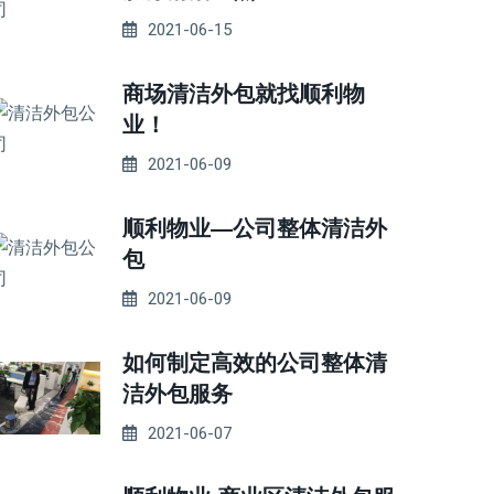
2021-06-15
商场清洁外包就找顺利物
业！
2021-06-09
顺利物业—公司整体清洁外
包
2021-06-09
如何制定高效的公司整体清
洁外包服务
2021-06-07