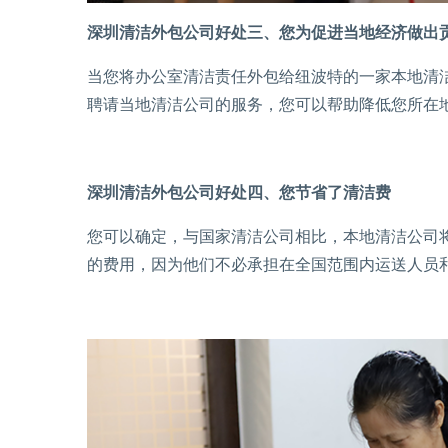
深圳清洁外包公司好处三、您为促进当地经济做出
当您将办公室清洁责任外包给纽波特的一家本地清
聘请当地清洁公司的服务，您可以帮助降低您所在
深圳清洁外包公司好处四、您节省了清洁费
您可以确定，与国家清洁公司相比，本地清洁公司将
的费用，因为他们不必承担在全国范围内运送人员