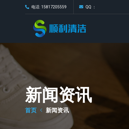
电话: 15817205559
QQ ：
新闻资讯
首页
新闻资讯