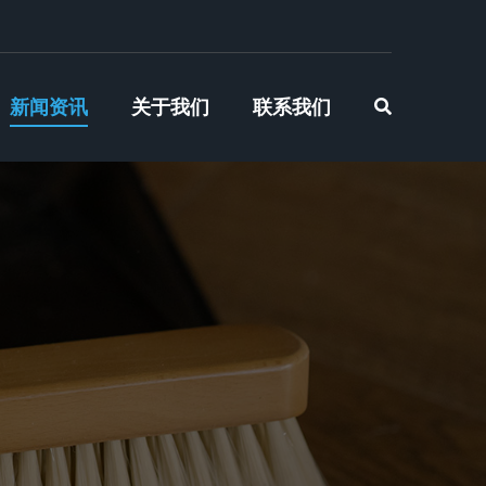
新闻资讯
关于我们
联系我们