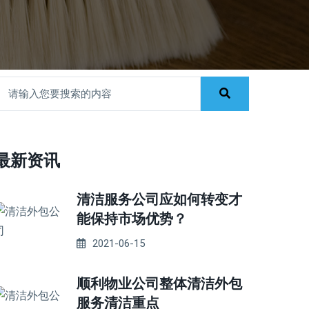
最新资讯
清洁服务公司应如何转变才
能保持市场优势？
2021-06-15
顺利物业公司整体清洁外包
服务清洁重点