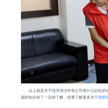
以上就是关于找寻清洁外包公司有什么好处的分
面的知识有了一定的了解，想要了解更多关于
深圳