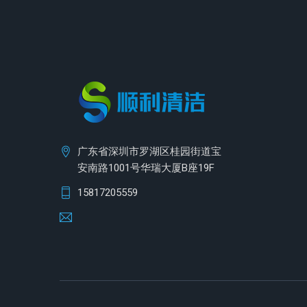
广东省深圳市罗湖区桂园街道宝
安南路1001号华瑞大厦B座19F
15817205559