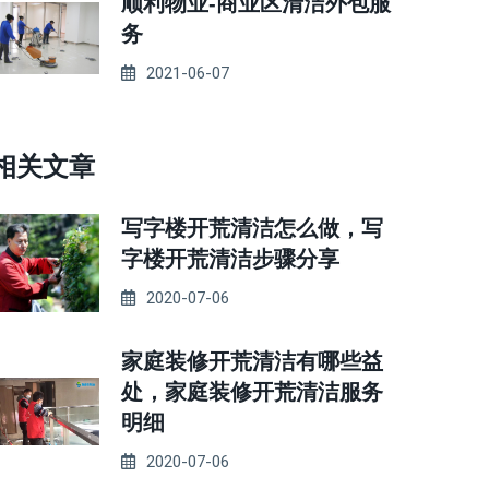
顺利物业-商业区清洁外包服
务
2021-06-07
相关文章
写字楼开荒清洁怎么做，写
字楼开荒清洁步骤分享
2020-07-06
家庭装修开荒清洁有哪些益
处，家庭装修开荒清洁服务
明细
2020-07-06