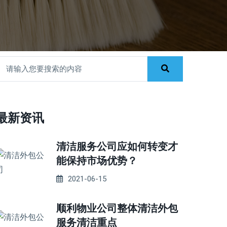
最新资讯
清洁服务公司应如何转变才
能保持市场优势？
2021-06-15
顺利物业公司整体清洁外包
服务清洁重点