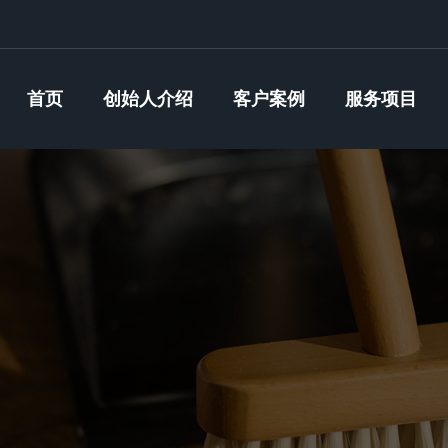
首页
创始人介绍
客户案例
服务项目