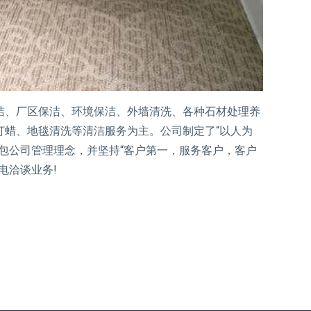
洁、厂区保洁、环境保洁、外墙清洗、各种石材处理养
打蜡、地毯清洗等清洁服务为主。公司制定了“以人为
包公司管理理念，并坚持“客户第一，服务客户，客户
电洽谈业务!