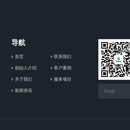
导航
首页
联系我们
创始人介绍
客户案例
关于我们
服务项目
新闻资讯