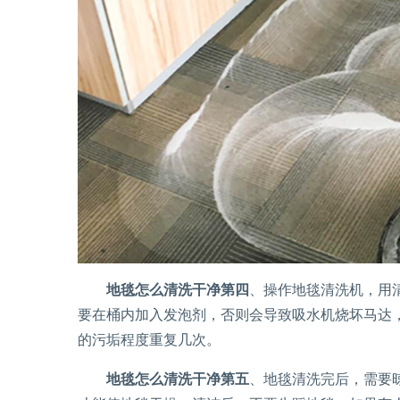
地毯怎么清洗干净第四
、操作地毯清洗机，用
要在桶内加入发泡剂，否则会导致吸水机烧坏马达
的污垢程度重复几次。
地毯怎么清洗干净第五
、地毯清洗完后，需要