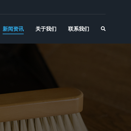
新闻资讯
关于我们
联系我们