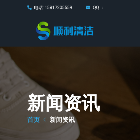
电话: 15817205559
QQ ：
新闻资讯
首页
新闻资讯