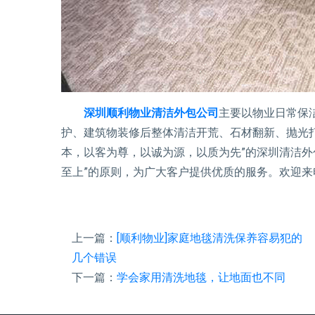
深圳顺利物业清洁外包公司
主要以物业日常保
护、建筑物装修后整体清洁开荒、石材翻新、抛光
本，以客为尊，以诚为源，以质为先”的深圳清洁外
至上”的原则，为广大客户提供优质的服务。欢迎来
上一篇：
[顺利物业]家庭地毯清洗保养容易犯的
几个错误
下一篇：
学会家用清洗地毯，让地面也不同