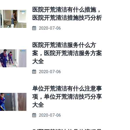
医院开荒清洁有什么措施，
医院开荒清洁措施技巧分析
2020-07-06
医院开荒清洁服务什么方
案，医院开荒清洁服务方案
大全
2020-07-06
单位开荒清洁有什么注意事
项，单位开荒清洁技巧分享
大全
2020-07-06