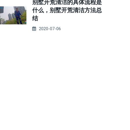
别墅开荒清洁的具体流程是
什么，别墅开荒清洁方法总
结
2020-07-06