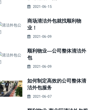
2021-06-15
商场清洁外包就找顺利物
业！
2021-06-09
顺利物业—公司整体清洁外
包
2021-06-09
如何制定高效的公司整体清
洁外包服务
2021-06-07