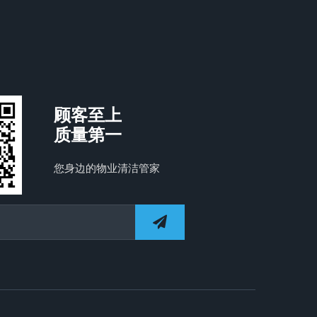
顾客至上
质量第一
您身边的物业清洁管家