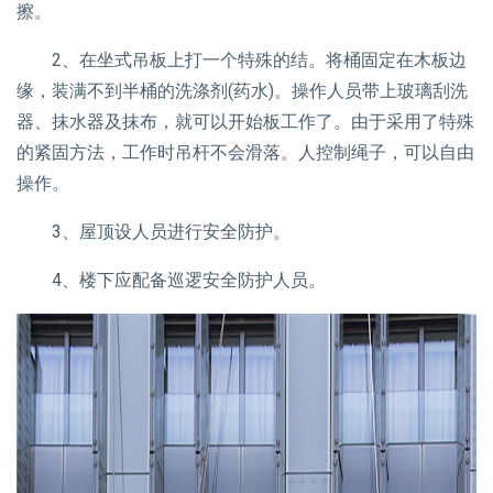
擦。
2、在坐式吊板上打一个特殊的结。将桶固定在木板边
缘，装满不到半桶的洗涤剂(药水)。操作人员带上玻璃刮洗
器、抹水器及抹布，就可以开始板工作了。由于采用了特殊
的紧固方法，工作时吊杆不会滑落。人控制绳子，可以自由
操作。
3、屋顶设人员进行安全防护。
4、楼下应配备巡逻安全防护人员。