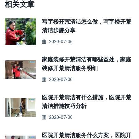
相关文章
写字楼开荒清洁怎么做，写字楼开荒
清洁步骤分享
2020-07-06
家庭装修开荒清洁有哪些益处，家庭
装修开荒清洁服务明细
2020-07-06
医院开荒清洁有什么措施，医院开荒
清洁措施技巧分析
2020-07-06
医院开荒清洁服务什么方案，医院开