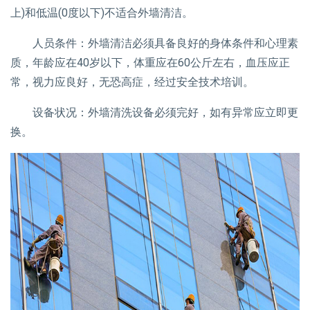
上)和低温(0度以下)不适合外墙清洁。
人员条件：外墙清洁必须具备良好的身体条件和心理素
质，年龄应在40岁以下，体重应在60公斤左右，血压应正
常，视力应良好，无恐高症，经过安全技术培训。
设备状况：外墙清洗设备必须完好，如有异常应立即更
换。