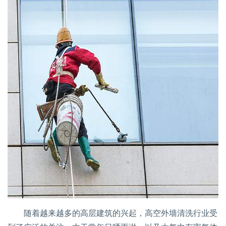
随着越来越多的高层建筑的兴起，高空外墙清洗行业受