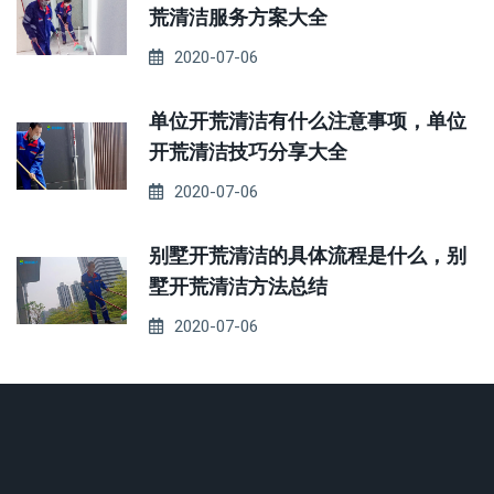
荒清洁服务方案大全
2020-07-06
单位开荒清洁有什么注意事项，单位
开荒清洁技巧分享大全
2020-07-06
别墅开荒清洁的具体流程是什么，别
墅开荒清洁方法总结
2020-07-06