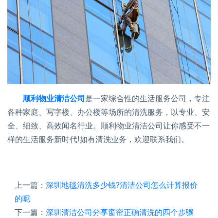
顺利物业清洁公司
是一家综合性的生活服务公司，专注
各种家庭、写字楼、办公楼等场所的清洗服务，以专业、安
全、细致、高效闻名行业。顺利物业清洁公司让你感受不一
样的生活服务新时代!如有清洗业务，欢迎联系我们。
上一篇：
深圳地毯清洗多少钱?清洁公司怎么计算报价
的呢
下一篇：
深圳清洁公司分享窗帘正确清洗的四个步骤