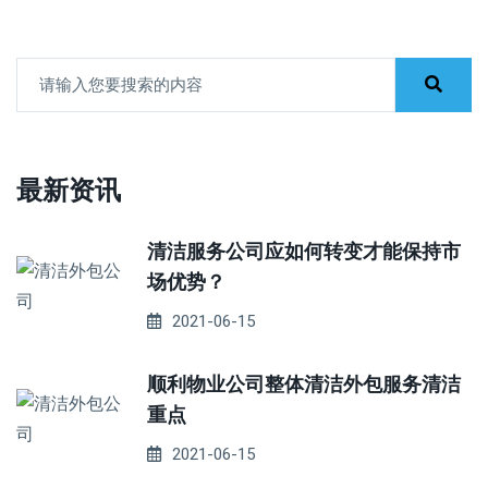
最新资讯
清洁服务公司应如何转变才能保持市
场优势？
2021-06-15
顺利物业公司整体清洁外包服务清洁
重点
2021-06-15