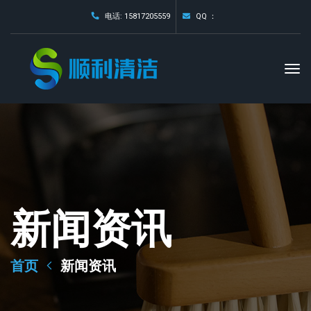
电话: 15817205559
QQ ：
新闻资讯
首页
新闻资讯