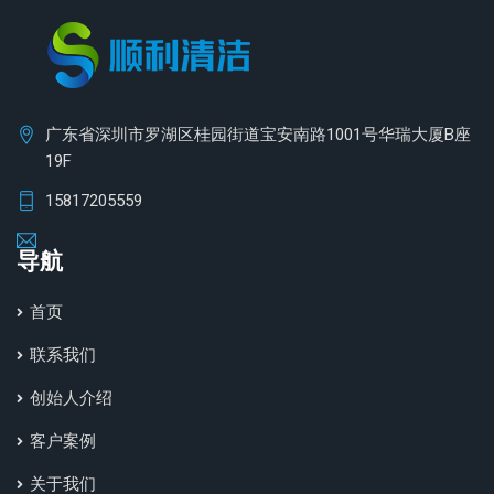
广东省深圳市罗湖区桂园街道宝安南路1001号华瑞大厦B座
19F
15817205559
导航
首页
联系我们
创始人介绍
客户案例
关于我们