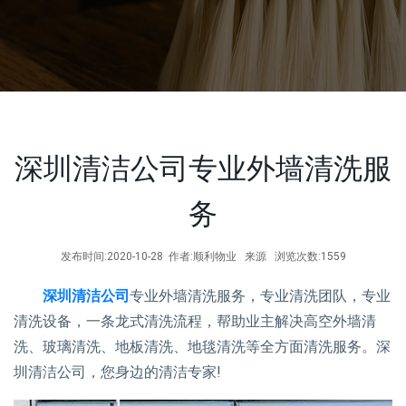
深圳清洁公司专业外墙清洗服
务
发布时间:2020-10-28 作者:顺利物业 来源 浏览次数:1559
深圳清洁公司
专业外墙清洗服务，专业清洗团队，专业
清洗设备，一条龙式清洗流程，帮助业主解决高空外墙清
洗、玻璃清洗、地板清洗、地毯清洗等全方面清洗服务。深
圳清洁公司，您身边的清洁专家!