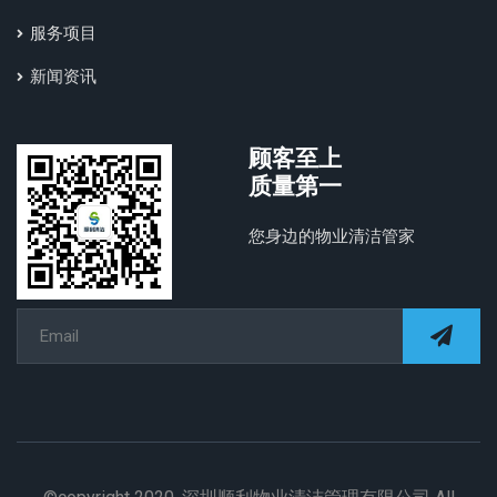
服务项目
新闻资讯
顾客至上
质量第一
您身边的物业清洁管家