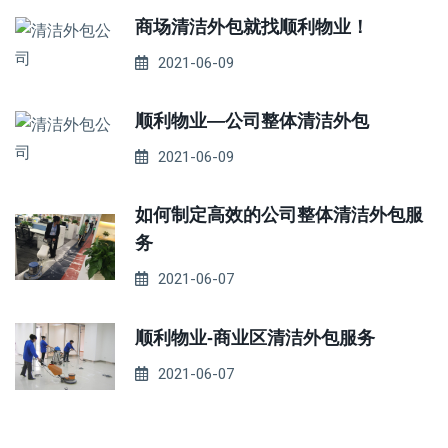
商场清洁外包就找顺利物业！
2021-06-09
顺利物业—公司整体清洁外包
2021-06-09
如何制定高效的公司整体清洁外包服
务
2021-06-07
顺利物业-商业区清洁外包服务
2021-06-07