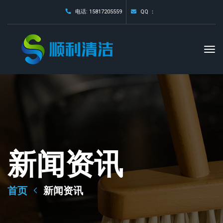
电话: 15817205559
QQ ：
新闻资讯
首页
新闻资讯