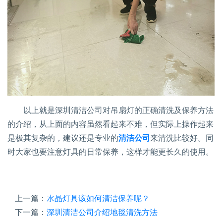
以上就是深圳清洁公司对吊扇灯的正确清洗及保养方法
的介绍，从上面的内容虽然看起来不难，但实际上操作起来
是极其复杂的，建议还是专业的
清洁公司
来清洗比较好。同
时大家也要注意灯具的日常保养，这样才能更长久的使用。
上一篇：
水晶灯具该如何清洁保养呢？
下一篇：
深圳清洁公司介绍地毯清洗方法