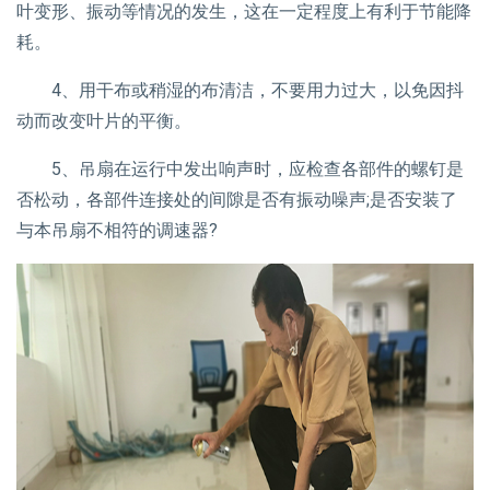
叶变形、振动等情况的发生，这在一定程度上有利于节能降
耗。
4、用干布或稍湿的布清洁，不要用力过大，以免因抖
动而改变叶片的平衡。
5、吊扇在运行中发出响声时，应检查各部件的螺钉是
否松动，各部件连接处的间隙是否有振动噪声;是否安装了
与本吊扇不相符的调速器?