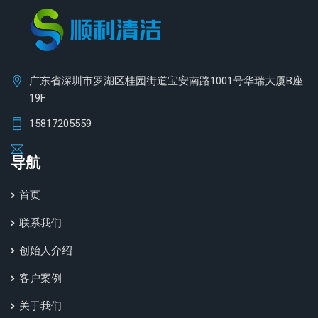
广东省深圳市罗湖区桂园街道宝安南路1001号华瑞大厦B座
19F
15817205559
导航
首页
联系我们
创始人介绍
客户案例
关于我们