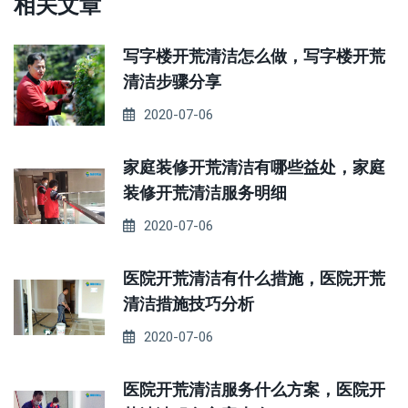
相关文章
写字楼开荒清洁怎么做，写字楼开荒
清洁步骤分享
2020-07-06
家庭装修开荒清洁有哪些益处，家庭
装修开荒清洁服务明细
2020-07-06
医院开荒清洁有什么措施，医院开荒
清洁措施技巧分析
2020-07-06
医院开荒清洁服务什么方案，医院开