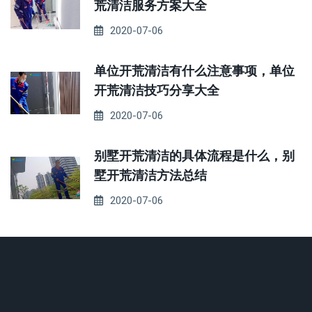
荒清洁服务方案大全
2020-07-06
单位开荒清洁有什么注意事项，单位
开荒清洁技巧分享大全
2020-07-06
别墅开荒清洁的具体流程是什么，别
墅开荒清洁方法总结
2020-07-06