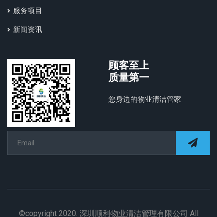
服务项目
新闻资讯
顾客至上
质量第一
您身边的物业清洁管家
©copyright 2020. 深圳顺利物业清洁管理有限公司 All