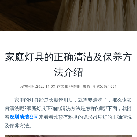
家庭灯具的正确清洁及保养方
法介绍
发布时间:2020-11-03 作者:顺利物业 来源 浏览次数:1661
家里的灯具经过长期使用后，就需要清洗了，那么该如
何清洗呢?家庭灯具正确的清洗方法是怎样的呢?下面，就随
着
深圳清洁公司
来看看比较有难度的隐形吊扇灯的正确清洗
及保养方法。