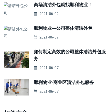
商场清洁外包就找顺利物业！
2021-06-09
顺利物业—公司整体清洁外包
2021-06-09
如何制定高效的公司整体清洁外包服
务
2021-06-07
顺利物业-商业区清洁外包服务
2021-06-07