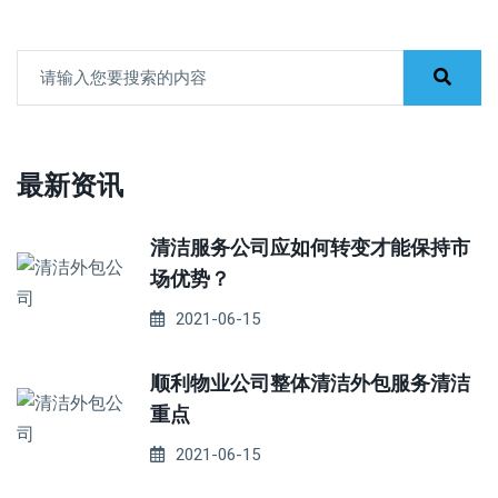
最新资讯
清洁服务公司应如何转变才能保持市
场优势？
2021-06-15
顺利物业公司整体清洁外包服务清洁
重点
2021-06-15