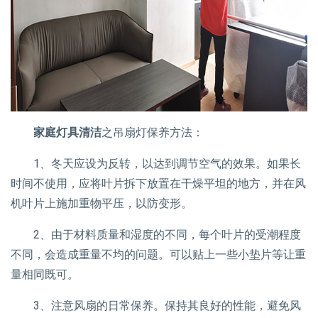
家庭灯具清洁
之吊扇灯保养方法：
1、冬天应设为反转，以达到调节空气的效果。如果长
时间不使用，应将叶片拆下放置在干燥平坦的地方，并在风
机叶片上施加重物平压，以防变形。
2、由于材料质量和湿度的不同，每个叶片的受潮程度
不同，会造成重量不均的问题。可以贴上一些小垫片等让重
量相同既可。
3、注意风扇的日常保养。保持其良好的性能，避免风