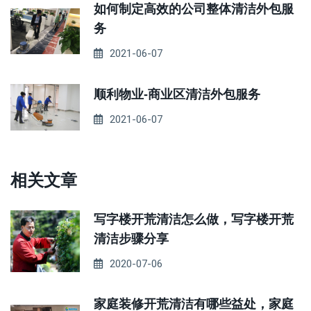
如何制定高效的公司整体清洁外包服
务
2021-06-07
顺利物业-商业区清洁外包服务
2021-06-07
相关文章
写字楼开荒清洁怎么做，写字楼开荒
清洁步骤分享
2020-07-06
家庭装修开荒清洁有哪些益处，家庭