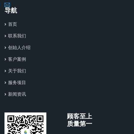
导航
首页
联系我们
创始人介绍
客户案例
关于我们
服务项目
新闻资讯
顾客至上
质量第一