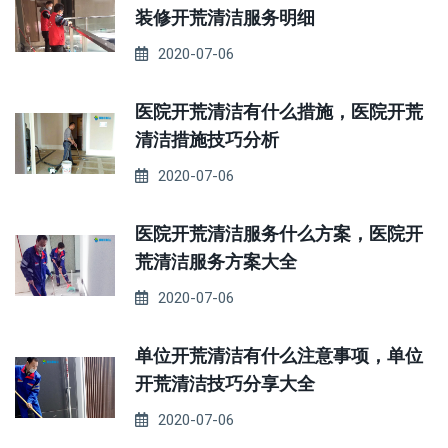
装修开荒清洁服务明细
2020-07-06
医院开荒清洁有什么措施，医院开荒
清洁措施技巧分析
2020-07-06
医院开荒清洁服务什么方案，医院开
荒清洁服务方案大全
2020-07-06
单位开荒清洁有什么注意事项，单位
开荒清洁技巧分享大全
2020-07-06