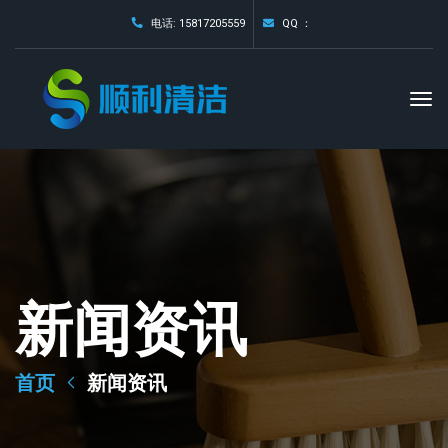
电话: 15817205559
QQ ：
新闻资讯
首页
新闻资讯