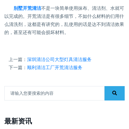
别墅开荒清洁
不是一块简单使用抹布、清洁剂、水就可
以完成的。开荒清洁是有很多细节，不如什么材料的们用什
么清洗剂，这都是有讲究的，乱使用的话是达不到清洁效果
的，甚至还有可能会损坏材料。
上一篇：
深圳清洁公司大型灯具清洁服务
下一篇：
顺利清洁工厂开荒清洁服务
最新资讯