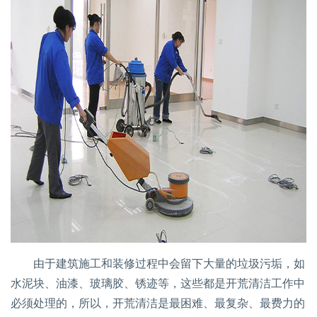
由于建筑施工和装修过程中会留下大量的垃圾污垢，如
水泥块、油漆、玻璃胶、锈迹等，这些都是开荒清洁工作中
必须处理的，所以，开荒清洁是最困难、最复杂、最费力的