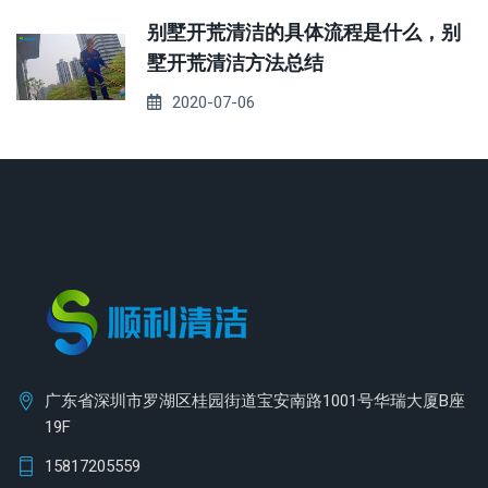
别墅开荒清洁的具体流程是什么，别
墅开荒清洁方法总结
2020-07-06
广东省深圳市罗湖区桂园街道宝安南路1001号华瑞大厦B座
19F
15817205559