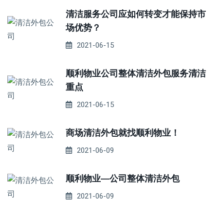
清洁服务公司应如何转变才能保持市
场优势？
2021-06-15
顺利物业公司整体清洁外包服务清洁
重点
2021-06-15
商场清洁外包就找顺利物业！
2021-06-09
顺利物业—公司整体清洁外包
2021-06-09