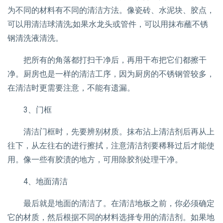
为不同的材料有不同的清洁方法。像瓷砖、水泥块、胶点，
可以用清洁球清洗;如果水龙头或管件，可以用抹布蘸不锈
钢清洗液清洗。
把所有的角落都打扫干净后，再用干布把它们都擦干
净。厨房也是一样的清洁工序，因为厨房的不锈钢管较多，
在清洁时更需要注意，不能有遗漏。
3、门框
清洁门框时，先要辨别材质。抹布沾上清洁剂后再从上
往下，从左往右的进行擦拭，注意清洁剂要稀释过后才能使
用。像一些有胶渍的地方，可用除胶剂处理干净。
4、地面清洁
最后就是地面的清洁了。在清洁地板之前，你必须确定
它的材质，然后根据不同的材料选择专用的清洁剂。如果地