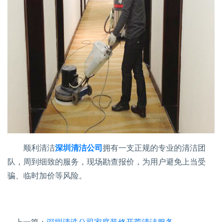
顺利清洁
深圳清洁公司
拥有一支正规的专业的清洁团
队，周到细致的服务，现场勘查报价，为用户避免上当受
骗、临时加价等风险。