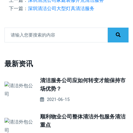
上一篇：
深圳清洗公司家庭装修开荒清洁服务
下一篇：
深圳清洁公司大型灯具清洁服务
最新资讯
清洁服务公司应如何转变才能保持市
场优势？
2021-06-15
顺利物业公司整体清洁外包服务清洁
重点