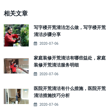
相关文章
写字楼开荒清洁怎么做，写字楼开荒
清洁步骤分享
2020-07-06
家庭装修开荒清洁有哪些益处，家庭
装修开荒清洁服务明细
2020-07-06
医院开荒清洁有什么措施，医院开荒
清洁措施技巧分析
2020-07-06