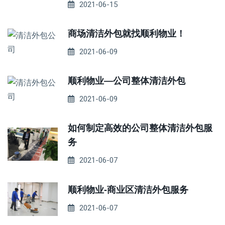
2021-06-15
商场清洁外包就找顺利物业！
2021-06-09
顺利物业—公司整体清洁外包
2021-06-09
如何制定高效的公司整体清洁外包服
务
2021-06-07
顺利物业-商业区清洁外包服务
2021-06-07