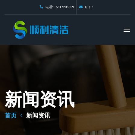
电话: 15817205559
QQ ：
新闻资讯
首页
新闻资讯