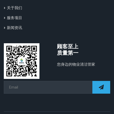
关于我们
服务项目
新闻资讯
顾客至上
质量第一
您身边的物业清洁管家