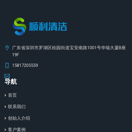
广东省深圳市罗湖区桂园街道宝安南路1001号华瑞大厦B座
19F
15817205559
导航
首页
联系我们
创始人介绍
客户案例