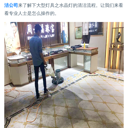
洁公司
来了解下大型灯具之水晶灯的清洁流程。让我们来看
看专业人士是怎么操作的。