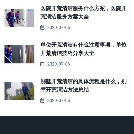
医院开荒清洁服务什么方案，医院开
荒清洁服务方案大全
2020-07-06
单位开荒清洁有什么注意事项，单位
开荒清洁技巧分享大全
2020-07-06
别墅开荒清洁的具体流程是什么，别
墅开荒清洁方法总结
2020-07-06