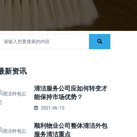
最新资讯
清洁服务公司应如何转变才
能保持市场优势？
2021-06-15
顺利物业公司整体清洁外包
服务清洁重点