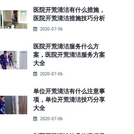
医院开荒清洁有什么措施，
医院开荒清洁措施技巧分析
2020-07-06
医院开荒清洁服务什么方
案，医院开荒清洁服务方案
大全
2020-07-06
单位开荒清洁有什么注意事
项，单位开荒清洁技巧分享
大全
2020-07-06