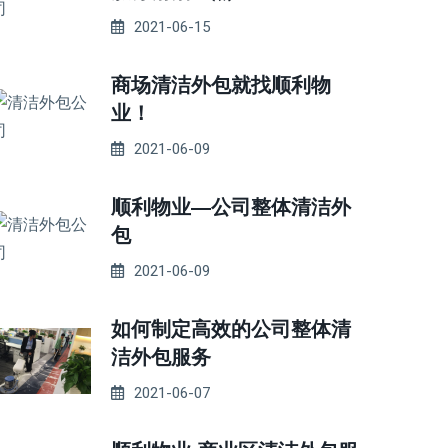
2021-06-15
商场清洁外包就找顺利物
业！
2021-06-09
顺利物业—公司整体清洁外
包
2021-06-09
如何制定高效的公司整体清
洁外包服务
2021-06-07