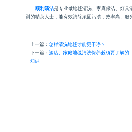
顺利清洁
是专业做地毯清洗、家庭保洁、灯具
训的精英人士，能有效清除顽固污渍，效率高、服
上一篇：
怎样清洗地毯才能更干净？
下一篇：
酒店、家庭地毯清洗保养必须要了解的
知识