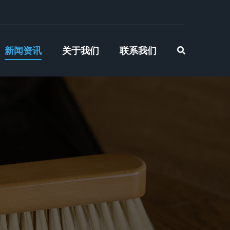
新闻资讯
关于我们
联系我们