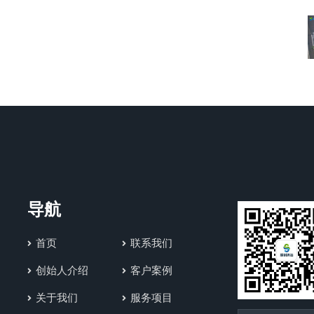
导航
首页
联系我们
创始人介绍
客户案例
关于我们
服务项目