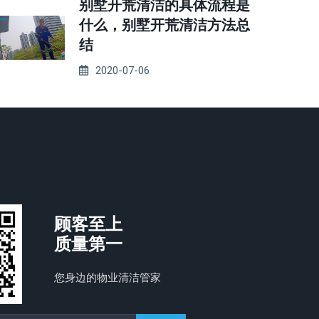
别墅开荒清洁的具体流程是
什么，别墅开荒清洁方法总
结
2020-07-06
顾客至上
质量第一
您身边的物业清洁管家