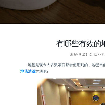
有哪些有效的
发布时间:2021-03-12 
地毯是现今大多数家庭都会使用到的，地毯虽然
地毯清洗
方法呢?