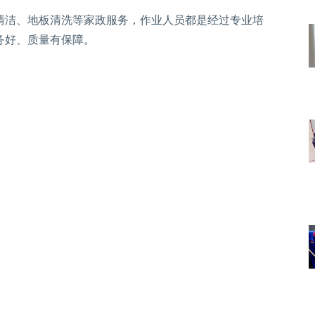
清洁、地板清洗等家政服务，作业人员都是经过专业培
务好、质量有保障。