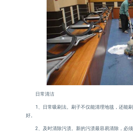
日常清洁
1、日常吸刷法。刷子不仅能清理地毯，还能刷
好。
2、及时清除污渍。新的污渍最容易清除，必须