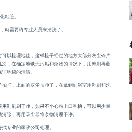
化粘脏。
，就需要请专业人员来清洗了。
可以梳理地毯，这样梳子经过的地方大部分灰尘碎片
几次，在确定地毯无污垢和杂物的情况下，用鞋刷再蘸
保证地毯的清洁。
拍打，上面的灰尘拍净了，在拿到到浴室用鞋刷和洗
用鞋刷刷干净，如果不小心粘上口香糖，可以用少量
糖清除，再用吸尘器将杂物清理干净。
找专业的家政公司处理。