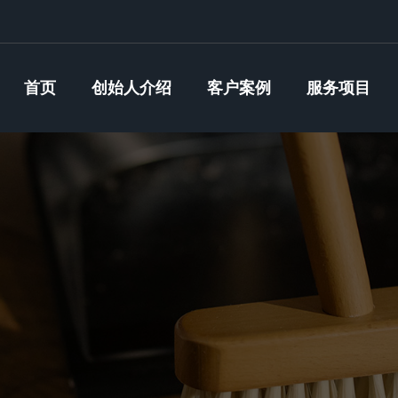
首页
创始人介绍
客户案例
服务项目