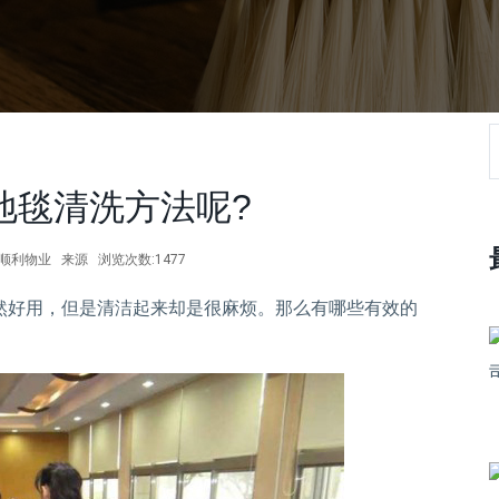
地毯清洗方法呢?
作者:顺利物业 来源 浏览次数:1477
好用，但是清洁起来却是很麻烦。那么有哪些有效的