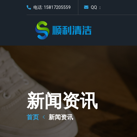
电话: 15817205559
QQ ：
新闻资讯
首页
新闻资讯