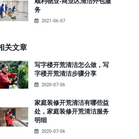
顺利物业-商业区清洁外包服
务
2021-06-07
相关文章
写字楼开荒清洁怎么做，写
字楼开荒清洁步骤分享
2020-07-06
家庭装修开荒清洁有哪些益
处，家庭装修开荒清洁服务
明细
2020-07-06