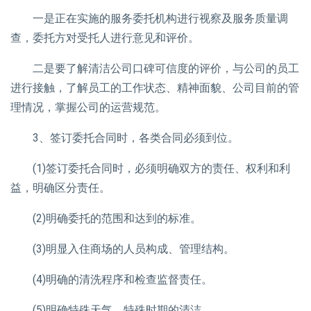
一是正在实施的服务委托机构进行视察及服务质量调
查，委托方对受托人进行意见和评价。
二是要了解清洁公司口碑可信度的评价，与公司的员工
进行接触，了解员工的工作状态、精神面貌、公司目前的管
理情况，掌握公司的运营规范。
3、签订委托合同时，各类合同必须到位。
(1)签订委托合同时，必须明确双方的责任、权利和利
益，明确区分责任。
(2)明确委托的范围和达到的标准。
(3)明显入住商场的人员构成、管理结构。
(4)明确的清洗程序和检查监督责任。
(5)明确特殊天气、特殊时期的清洁。