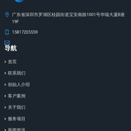
广东省深圳市罗湖区桂园街道宝安南路1001号华瑞大厦B座
19F
15817205559
导航
首页
联系我们
创始人介绍
客户案例
关于我们
服务项目
新闻资讯