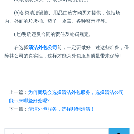
(6)各类清洁设施、用品由该方购买并提供，包括场
内、外面的垃圾桶、垫子、伞盖、各种警示牌等。
(七)明确违反合同的责任及处罚规定。
在选择
清洁外包公司
前，一定要做好上述这些准备，保
障其公司的真实性，这样才能为外包服务质量带来保障!
上一篇：
为何商场会选择清洁外包服务，选择清洁公司
能带来哪些好处呢?
下一篇：
清洁外包服务，选择顺利清洁！