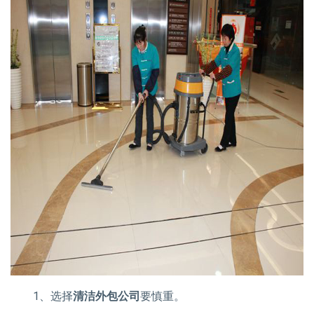
1、选择
清洁外包公司
要慎重。