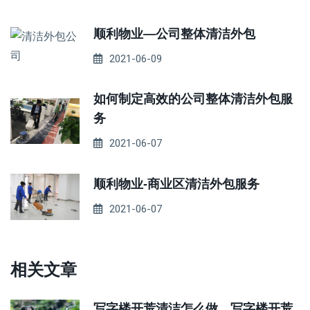
顺利物业—公司整体清洁外包
2021-06-09
如何制定高效的公司整体清洁外包服
务
2021-06-07
顺利物业-商业区清洁外包服务
2021-06-07
相关文章
写字楼开荒清洁怎么做，写字楼开荒