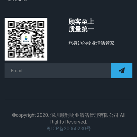
顾客至上
质量第一
您身边的物业清洁管家
©copyright 2020. 深圳顺利物业清洁管理有限公司 All
Rights Reserved.
粤ICP备20060230号