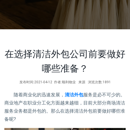
在选择清洁外包公司前要做好
哪些准备？
发布时间:2021-04-12 作者:顺利物业 来源 浏览次数:1891
随着商业化的迅速发展，
清洁外包
服务是必不可少的。
商业地产在职业分工化方面越来越细，目前大部分商场清洁
服务业务都是外包的。那么在选择清洁外包前要做好哪些准
备呢?