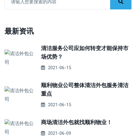
最新资讯
清洁服务公司应如何转变才能保持市
场优势？
2021-06-15
顺利物业公司整体清洁外包服务清洁
重点
2021-06-15
商场清洁外包就找顺利物业！
2021-06-09