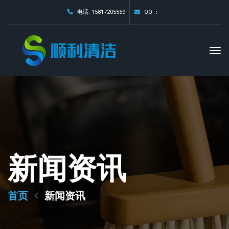
电话: 15817205559
QQ ：
新闻资讯
首页
新闻资讯