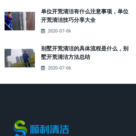
单位开荒清洁有什么注意事项，单位
开荒清洁技巧分享大全
2020-07-06
别墅开荒清洁的具体流程是什么，别
墅开荒清洁方法总结
2020-07-06