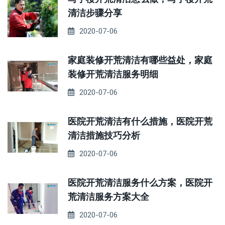
清洁步骤分享
2020-07-06
家庭装修开荒清洁有哪些益处，家庭
装修开荒清洁服务明细
2020-07-06
医院开荒清洁有什么措施，医院开荒
清洁措施技巧分析
2020-07-06
医院开荒清洁服务什么方案，医院开
荒清洁服务方案大全
2020-07-06