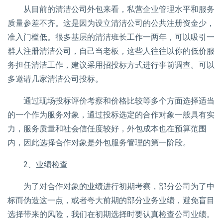
从目前的清洁公司外包来看，私营企业管理水平和服务
质量参差不齐。这是因为设立清洁公司的公共注册资金少，
准入门槛低。很多基层的清洁班长工作一两年，可以吸引一
群人注册清洁公司，自己当老板，这些人往往以你的低价服
务担任清洁工作，建议采用招投标方式进行事前调查。可以
多邀请几家清洁公司投标。
通过现场投标评价考察和价格比较等多个方面选择适当
的一个作为服务对象，通过投标选定的合作对象一般具有实
力，服务质量和社会信任度较好，外包成本也在预算范围
内，因此选择合作对象是外包服务管理的第一阶段。
2、业绩检查
为了对合作对象的业绩进行初期考察，部分公司为了中
标而伪造这一点，或者夸大前期的部分业务业绩，避免盲目
选择带来的风险，我们在初期选择时要认真检查公司业绩。