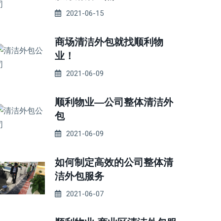
2021-06-15
商场清洁外包就找顺利物
业！
2021-06-09
顺利物业—公司整体清洁外
包
2021-06-09
如何制定高效的公司整体清
洁外包服务
2021-06-07