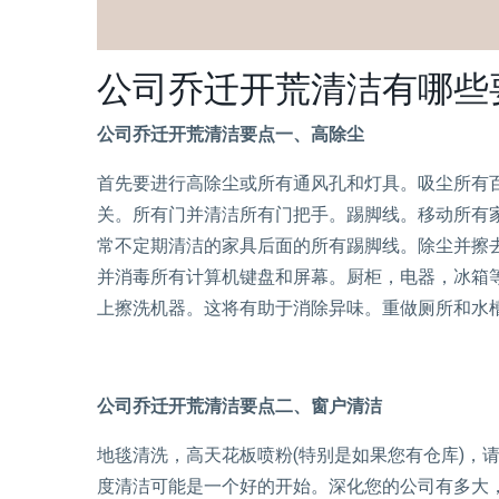
公司乔迁开荒清洁有哪些
公司乔迁开荒清洁要点一、高除尘
首先要进行高除尘或所有通风孔和灯具。吸尘所有
关。所有门并清洁所有门把手。踢脚线。移动所有
常不定期清洁的家具后面的所有踢脚线。除尘并擦去
并消毒所有计算机键盘和屏幕。厨柜，电器，冰箱
上擦洗机器。这将有助于消除异味。重做厕所和水
公司乔迁开荒清洁要点二、窗户清洁
地毯清洗，高天花板喷粉(特别是如果您有仓库)，
度清洁可能是一个好的开始。深化您的公司有多大