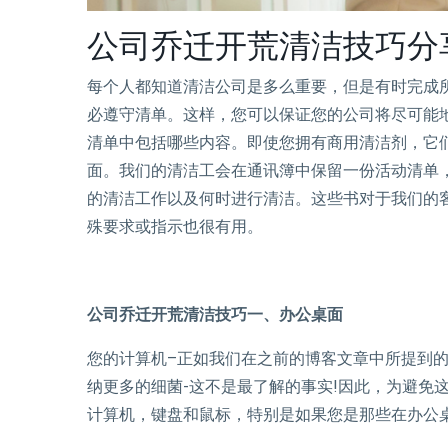
公司乔迁开荒清洁技巧分
每个人都知道清洁公司是多么重要，但是有时完成
必遵守清单。这样，您可以保证您的公司将尽可能
清单中包括哪些内容。即使您拥有商用清洁剂，它
面。我们的清洁工会在通讯簿中保留一份活动清单
的清洁工作以及何时进行清洁。这些书对于我们的
殊要求或指示也很有用。
公司乔迁开荒清洁技巧一、办公桌面
您的计算机–正如我们在之前的博客文章中所提到
纳更多的细菌-这不是最了解的事实!因此，为避免
计算机，键盘和鼠标，特别是如果您是那些在办公桌