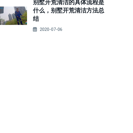
别墅开荒清洁的具体流程是
什么，别墅开荒清洁方法总
结
2020-07-06