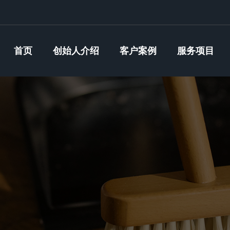
首页
创始人介绍
客户案例
服务项目