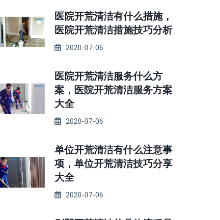
医院开荒清洁有什么措施，
医院开荒清洁措施技巧分析
2020-07-06
医院开荒清洁服务什么方
案，医院开荒清洁服务方案
大全
2020-07-06
单位开荒清洁有什么注意事
项，单位开荒清洁技巧分享
大全
2020-07-06