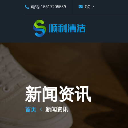
电话: 15817205559
QQ ：
新闻资讯
首页
新闻资讯