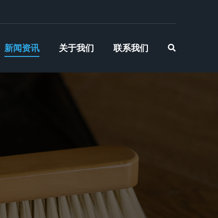
新闻资讯
关于我们
联系我们