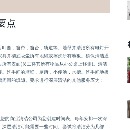
要点
百叶窗，窗帘，窗台，轨道等。墙壁并清洁所有电灯开
家具并彻底吸尘所有地毯或擦洗所有地板。确保清洁通
所有表面(员工将其所有物品从办公桌上移走)。清洁
等。洗手间的墙壁，厕所，小便池，水槽。洗手间地板
槽周围的填隙。要求进行深层清洁的其他服务应为：
请您的商业清洁公司为您创建时间表。每年安排一次深
，深层清洁可能需要一些时间。尝试将清洁分为几部