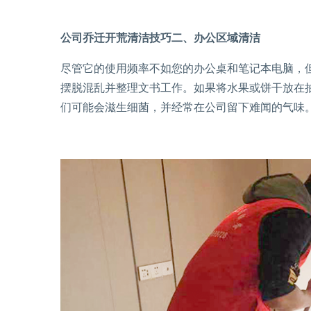
公司乔迁开荒清洁技巧二、办公区域清洁
尽管它的使用频率不如您的办公桌和笔记本电脑，
摆脱混乱并整理文书工作。如果将水果或饼干放在
们可能会滋生细菌，并经常在公司留下难闻的气味