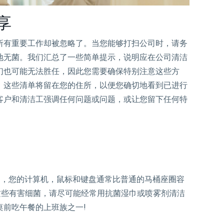
享
所有重要工作却被忽略了。当您能够打扫公司时，请务
地无菌。我们汇总了一些简单提示，说明应在公司清洁
们也可能无法胜任，因此您需要确保特别注意这些方
，这些清单将留在您的住所，以便您确切地看到已进行
客户和清洁工强调任何问题或问题，或让您留下任何特
的，您的计算机，鼠标和键盘通常比普通的马桶座圈容
这些有害细菌，请尽可能经常用抗菌湿巾或喷雾剂清洁
前吃午餐的上班族之一!