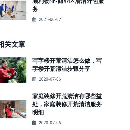
顺利物业-商业区清洁外包服
务
2021-06-07
相关文章
写字楼开荒清洁怎么做，写
字楼开荒清洁步骤分享
2020-07-06
家庭装修开荒清洁有哪些益
处，家庭装修开荒清洁服务
明细
2020-07-06