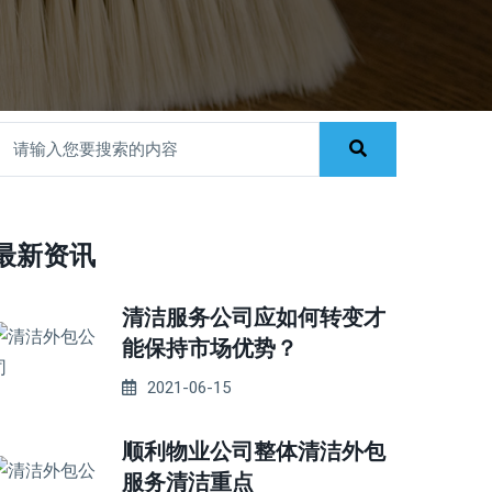
最新资讯
清洁服务公司应如何转变才
能保持市场优势？
2021-06-15
顺利物业公司整体清洁外包
服务清洁重点