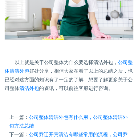
以上就是关于公司整体为什么要选择清洁外包，
公司整
体清洁外包
好处分享，相信大家在看了以上的总结之后，也
已经对这方面的知识有了一定的了解，想要了解更多关于公
司整体
清洁外包
的资讯，可以前往客服进行咨询。
上一篇：
公司整体清洁外包有什么用，公司整体清洁外
包方法总结
下一篇：
公司乔迁开荒清洁有哪些常用的流程，公司乔