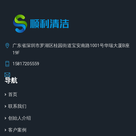
广东省深圳市罗湖区桂园街道宝安南路1001号华瑞大厦B座
19F
15817205559
导航
首页
联系我们
创始人介绍
客户案例