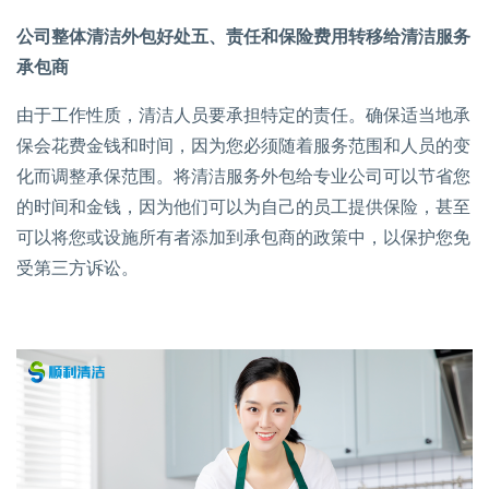
公司整体清洁外包好处五、责任和保险费用转移给清洁服务
承包商
由于工作性质，清洁人员要承担特定的责任。确保适当地承
保会花费金钱和时间，因为您必须随着服务范围和人员的变
化而调整承保范围。将清洁服务外包给专业公司可以节省您
的时间和金钱，因为他们可以为自己的员工提供保险，甚至
可以将您或设施所有者添加到承包商的政策中，以保护您免
受第三方诉讼。