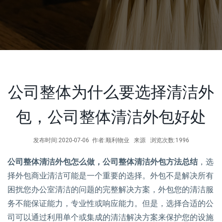
公司整体为什么要选择清洁外
包，公司整体清洁外包好处
发布时间:2020-07-06 作者:顺利物业 来源 浏览次数:1996
公司整体清洁外包怎么做，公司整体清洁外包方法总结
，选
择外包商业清洁可能是一个重要的选择。外包不是解决所有
困扰您办公室清洁的问题的完整解决方案，外包您的清洁服
务不能保证能力，专业性或响应能力。但是，选择合适的公
司可以通过利用单个或集成的清洁解决方案来保护您的设施