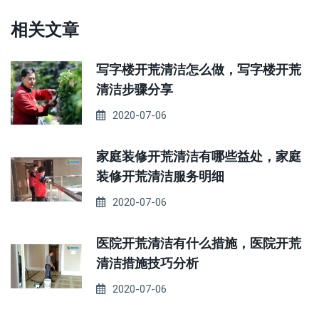
相关文章
写字楼开荒清洁怎么做，写字楼开荒
清洁步骤分享
2020-07-06
家庭装修开荒清洁有哪些益处，家庭
装修开荒清洁服务明细
2020-07-06
医院开荒清洁有什么措施，医院开荒
清洁措施技巧分析
2020-07-06