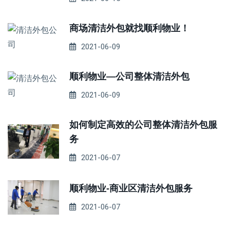
商场清洁外包就找顺利物业！
2021-06-09
顺利物业—公司整体清洁外包
2021-06-09
如何制定高效的公司整体清洁外包服
务
2021-06-07
顺利物业-商业区清洁外包服务
2021-06-07