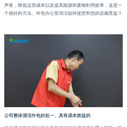
声誉，降低运营成本以及提高能源和废物利用效率，这是一
个很好的方法。外包办公室清洁如何使您和您的设施受益？
公司整体清洁外包好处一、具有成本效益的