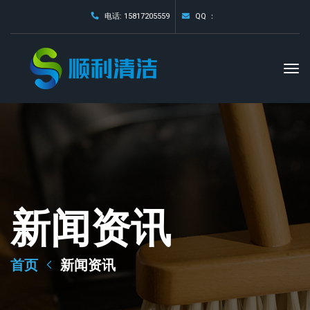
电话: 15817205559
QQ ：
新闻资讯
首页
新闻资讯