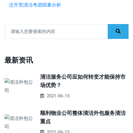
迁开荒清洁考虑因素分析
最新资讯
清洁服务公司应如何转变才能保持市
场优势？
2021-06-15
顺利物业公司整体清洁外包服务清洁
重点
2021-06-15