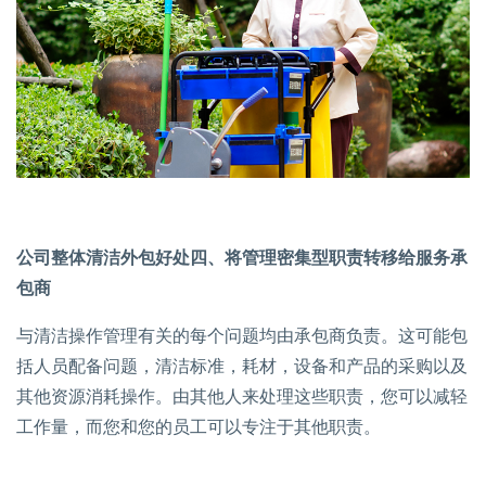
公司整体清洁外包好处四、将管理密集型职责转移给服务承
包商
与清洁操作管理有关的每个问题均由承包商负责。这可能包
括人员配备问题，清洁标准，耗材，设备和产品的采购以及
其他资源消耗操作。由其他人来处理这些职责，您可以减轻
工作量，而您和您的员工可以专注于其他职责。