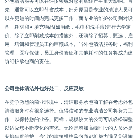
外包清洁服务可以在许多领域对您的底线产生重大影响。首
先，通常可以立即节省成本，部分原因是专业的清洁人员可
以在更短的时间内完成更多工作，而专业的维护公司则对设
备，耗材和可填充物品(如厕纸，毛巾和洗手液)进行光学定
价。除了立即削减成本的措施外，还消除了招募，甄选，雇
用，培训和管理员工的巨额成本。当外包清洁服务时，福利
管理，医疗保健，员工身份验证和其他耗时的任务将成为建
筑维护承包商的责任。
公司整体清洁外包好处二、反应灵敏
在竞争激烈的商业环境中，清洁服务承包商了解在考虑外包
清洁服务时有很多选择。值得信赖的专业清洁公司将努力工
作，以保持您的业务。同样，规模较大的公司可以轻松调整
以适应您不断变化的需求。无论是增加高峰时段的人员还是
安排年度维护，专业的建筑维护承包商都将努力满足您设施