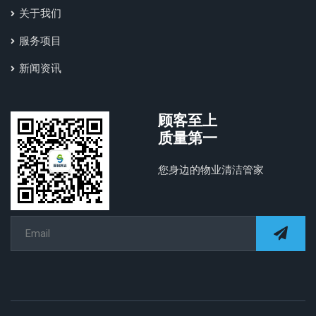
关于我们
服务项目
新闻资讯
顾客至上
质量第一
您身边的物业清洁管家