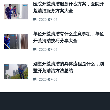
医院开荒清洁服务什么方案，医院开
荒清洁服务方案大全
2020-07-06
单位开荒清洁有什么注意事项，单位
开荒清洁技巧分享大全
2020-07-06
别墅开荒清洁的具体流程是什么，别
墅开荒清洁方法总结
2020-07-06