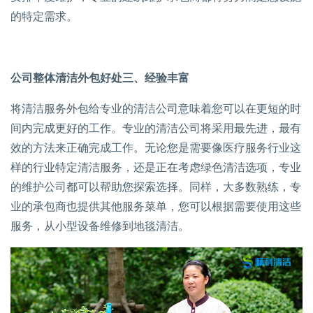
的特定需求。
公司整体清洁外包好处三、经验丰富
将清洁服务外包给专业的清洁公司意味着您可以在更短的时
间内完成更好的工作。专业的清洁公司将采用最先进，最有
效的方法来正确完成工作。无论您是需要像医疗服务行业这
样的行业特定清洁服务，还是正在考虑绿色清洁选项，专业
的维护公司都可以帮助您探索选择。同样，大多数熟练，专
业的承包商也提供其他服务菜单，您可以根据需要使用这些
服务，从小型设备维修到地毯清洁。