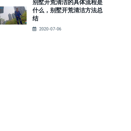
别墅开荒清洁的具体流程是
什么，别墅开荒清洁方法总
结
2020-07-06