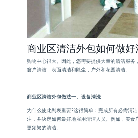
商业区清洁外包如何做好
购物中心很大。因此，您需要提供大量的清洁服务
窗户清洁，表面清洁和除尘，户外和花园清洁。
商业区清洁外包做法一、设备清洗
为什么使此列表重要?这很简单：完成所有必需清
注，并决定如何最好地雇用清洁人员。例如，美食
更频繁的清洁。