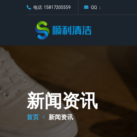
电话: 15817205559
QQ ：
新闻资讯
首页
新闻资讯