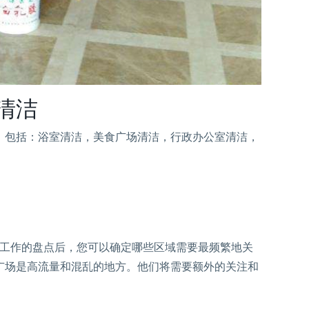
清洁
，包括：浴室清洁，美食广场清洁，行政办公室清洁，
洁工作的盘点后，您可以确定哪些区域需要最频繁地关
广场是高流量和混乱的地方。他们将需要额外的关注和