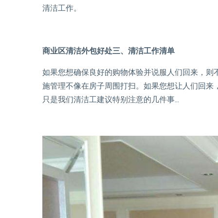
清洁工作。
商业区清洁外包好处三、清洁工作清单
如果您想确保良好的购物体验并说服人们回来，则
施管理不像在房子周围打扫。如果您想让人们回来
只是我们清洁工建议特别注意的几件事...