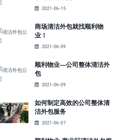
2021-06-15
商场清洁外包就找顺利物
业！
2021-06-09
顺利物业—公司整体清洁外
包
2021-06-09
如何制定高效的公司整体清
洁外包服务
2021-06-07