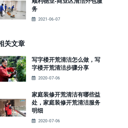
顺利物业-商业区清洁外包服
务
2021-06-07
相关文章
写字楼开荒清洁怎么做，写
字楼开荒清洁步骤分享
2020-07-06
家庭装修开荒清洁有哪些益
处，家庭装修开荒清洁服务
明细
2020-07-06