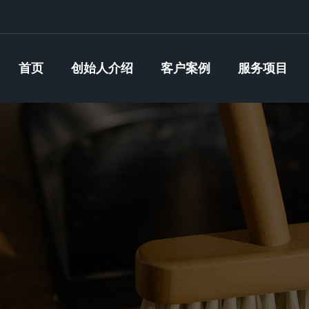
首页
创始人介绍
客户案例
服务项目