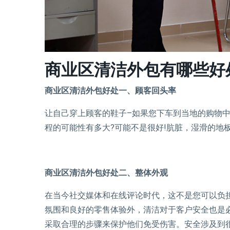
商业区清洁外包有哪些好
商业区清洁外包好处一、顾客回头率
让自己穿上顾客的鞋子–如果您下车到当地的购物
程的可能性有多大?可能不是很好!肮脏，湿滑的地
商业区清洁外包好处二、整体外观
在当今社交媒体和在线评论时代，这不是您可以负
氛围和良好的零售体验外，清洁对于客户安全也是
采取合理的步骤来保护他们免受伤害。安全涉及到