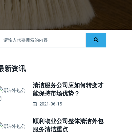
最新资讯
清洁服务公司应如何转变才
能保持市场优势？
2021-06-15
顺利物业公司整体清洁外包
服务清洁重点