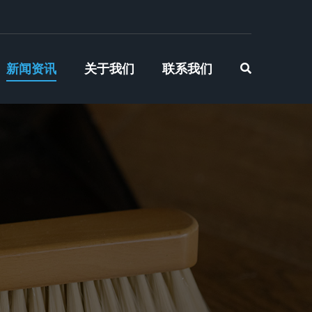
新闻资讯
关于我们
联系我们