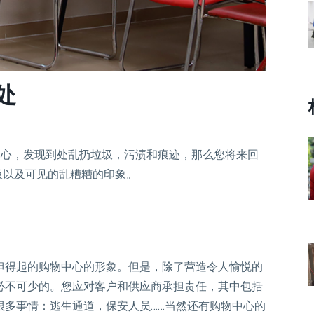
处
中心，发现到处乱扔垃圾，污渍和痕迹，那么您将来回
板以及可见的乱糟糟的印象。
担得起的购物中心的形象。但是，除了营造令人愉悦的
必不可少的。您应对客户和供应商承担责任，其中包括
很多事情：逃生通道，保安人员……当然还有购物中心的