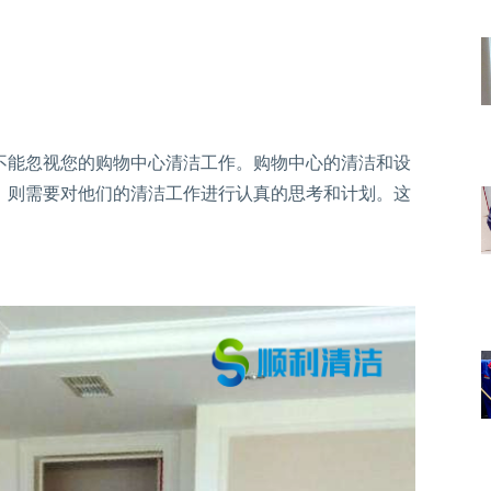
不能忽视您的购物中心清洁工作。购物中心的清洁和设
，则需要对他们的清洁工作进行认真的思考和计划。这