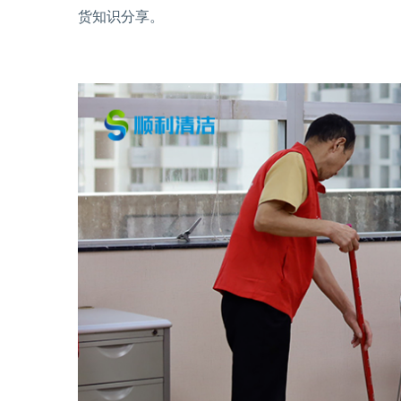
货知识分享。