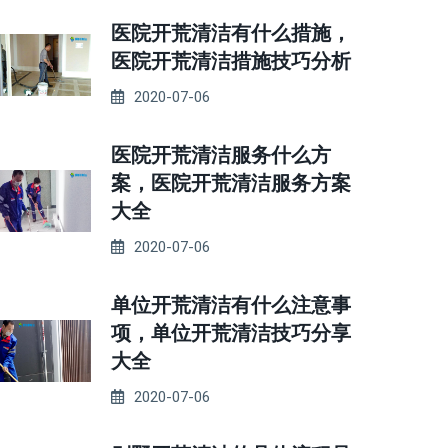
医院开荒清洁有什么措施，
医院开荒清洁措施技巧分析
2020-07-06
医院开荒清洁服务什么方
案，医院开荒清洁服务方案
大全
2020-07-06
单位开荒清洁有什么注意事
项，单位开荒清洁技巧分享
大全
2020-07-06