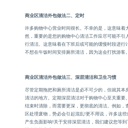
商业区清洁外包做法二、定时
许多购物中心营业时间很长。不幸的是，这意味着
然，重要的是您的购物中心清洁工作应尽可能不引
行清洁。这意味着在下班后或可能的缓慢时段进行
不想在午饭时间安排厕所清洁，因为这会打扰游客
商业区清洁外包做法三、深层清洁和卫生习惯
尽管定期拖把和厕所清洁是必不可少的，但就其本
清洁的地方。定期深层清洁对于购物中心至关重要
结束时清除，而需要更深，更彻底的清洁。例如，
区处理废物，势必会引起混乱!更不用说，许多这
产生负面影响!关于安排深层清洁，我们建议您等