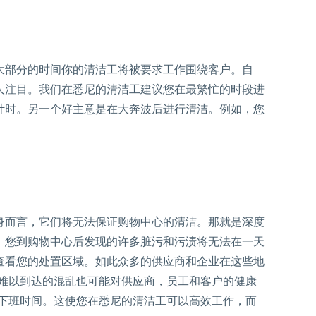
大部分的时间你的清洁工将被要求工作围绕客户。自
人注目。我们在悉尼的清洁工建议您在最繁忙的时段进
计时。另一个好主意是在大奔波后进行清洁。例如，您
。
身而言，它们将无法保证购物中心的清洁。那就是深度
。您到购物中心后发现的许多脏污和污渍将无法在一天
查看您的处置区域。如此众多的供应商和企业在这些地
些难以到达的混乱也可能对供应商，员工和客户的健康
到下班时间。这使您在悉尼的清洁工可以高效工作，而