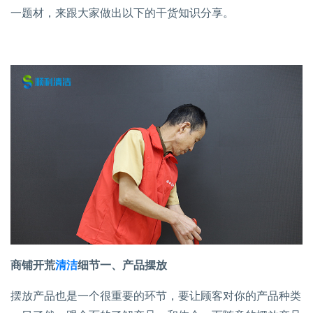
一题材，来跟大家做出以下的干货知识分享。
商铺开荒
清洁
细节一、产品摆放
摆放产品也是一个很重要的环节，要让顾客对你的产品种类