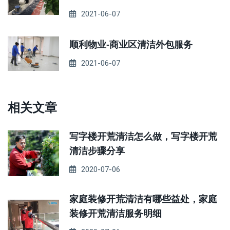
2021-06-07
顺利物业-商业区清洁外包服务
2021-06-07
相关文章
写字楼开荒清洁怎么做，写字楼开荒
清洁步骤分享
2020-07-06
家庭装修开荒清洁有哪些益处，家庭
装修开荒清洁服务明细