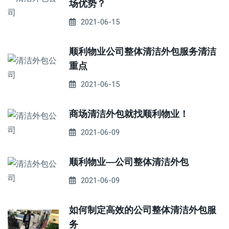
场优势？
2021-06-15
顺利物业公司整体清洁外包服务清洁
重点
2021-06-15
商场清洁外包就找顺利物业！
2021-06-09
顺利物业—公司整体清洁外包
2021-06-09
如何制定高效的公司整体清洁外包服
务