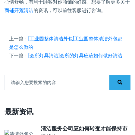
心情舒畅，有利于顾客对你商铺的好感。想要了解更多关于
商铺开荒清洁
的资讯，可以前往客服进行咨询。
上一篇：
[工业园整体清洁外包]工业园整体清洁外包都
是怎么做的
下一篇：
[会所灯具清洁]会所的灯具应该如何做好清洁
最新资讯
清洁服务公司应如何转变才能保持市