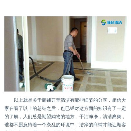
以上就是关于商铺开荒清洁有哪些细节的分享，相信大
家在看了以上的总结之后，也已经对这方面的知识有了一定
的了解，人们总是期望购物的地方，干洁净净，清清爽爽，
谁都不愿意待着一个杂乱的环境中，洁净的商铺才能让顾客