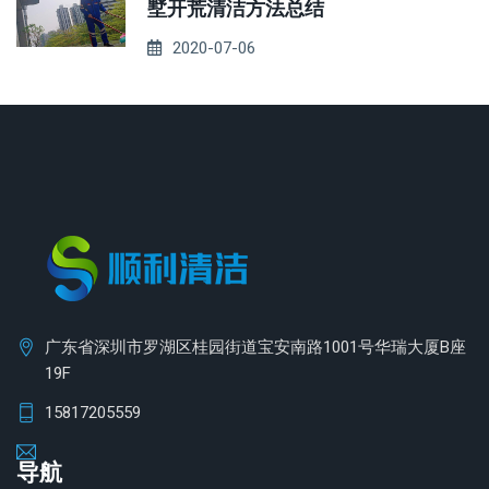
墅开荒清洁方法总结
2020-07-06
广东省深圳市罗湖区桂园街道宝安南路1001号华瑞大厦B座
19F
15817205559
导航