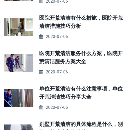
2020-07-06
医院开荒清洁有什么措施，医院开荒
清洁措施技巧分析
2020-07-06
医院开荒清洁服务什么方案，医院开
荒清洁服务方案大全
2020-07-06
单位开荒清洁有什么注意事项，单位
开荒清洁技巧分享大全
2020-07-06
别墅开荒清洁的具体流程是什么，别