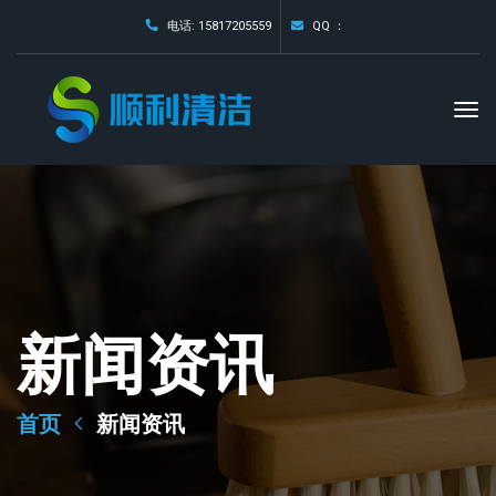
电话: 15817205559
QQ ：
新闻资讯
首页
新闻资讯