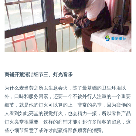
商铺开荒清洁细节三、灯光音乐
为什么麦当劳之所以生意会火，陈了最基础的卫生环境以
外，口味和服务因素，还要一个不被外行人注重的一个重要
细节，就是他的灯火可以算的上，非常的亮堂，因为疲倦的
人看到如此亮堂的视觉灯火，也会精力一振，所以零售产品
灯火亮堂很重要，这样的商铺才能引起许多顾客的留意，这
些小细节留意了或许才能赢得跟多顾客的消费。