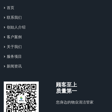
首页
联系我们
创始人介绍
客户案例
关于我们
服务项目
新闻资讯
顾客至上
质量第一
您身边的物业清洁管家